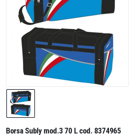
Borsa Subly mod.3 70 L cod. 8374965