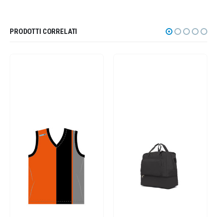
PRODOTTI CORRELATI