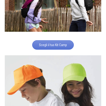
Scegli il tuo Kit Camp