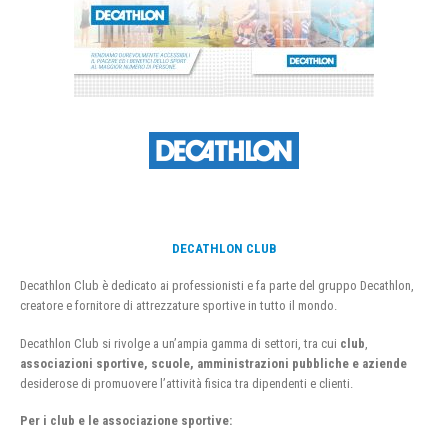
DECATHLON CLUB
Decathlon Club è dedicato ai professionisti e fa parte del gruppo Decathlon,
creatore e fornitore di attrezzature sportive in tutto il mondo.
Decathlon Club si rivolge a un’ampia gamma di settori, tra cui
club
,
associazioni sportive, scuole, amministrazioni pubbliche e aziende
desiderose di promuovere l’attività fisica tra dipendenti e clienti.
Per i club e le associazione sportive: