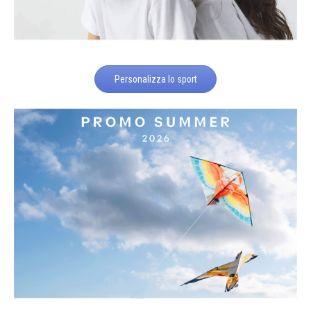
Personalizza lo sport