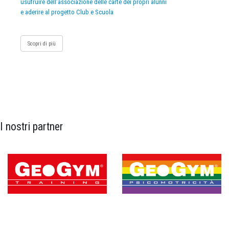
usufruire dell’associazione delle carte dei propri alunni
e aderire al progetto Club e Scuola
Scopri di più
I nostri partner