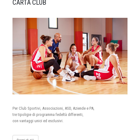
CARTA CLUB
Per Club Sportivi, Associazioni, ASD, Aziende e PA,
tre tipoligie di programma fedeltà differenti,
con vantaggi unici ed esclusivi.