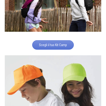
Scegli il tuo Kit Camp