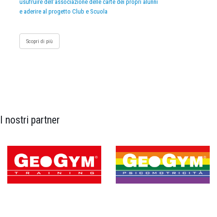
usufruire dell’associazione delle carte dei propri alunni
e aderire al progetto Club e Scuola
Scopri di più
I nostri partner