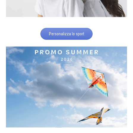
Personalizza lo sport