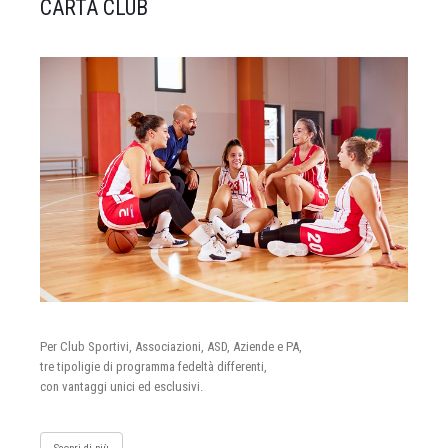
CARTA CLUB
Per Club Sportivi, Associazioni, ASD, Aziende e PA,
tre tipoligie di programma fedeltà differenti,
con vantaggi unici ed esclusivi.