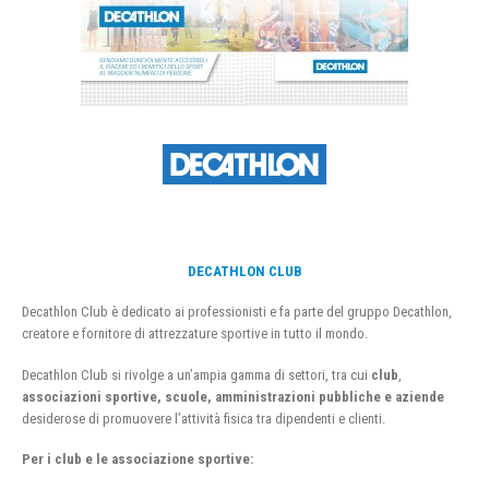
DECATHLON CLUB
Decathlon Club è dedicato ai professionisti e fa parte del gruppo Decathlon,
creatore e fornitore di attrezzature sportive in tutto il mondo.
Decathlon Club si rivolge a un’ampia gamma di settori, tra cui
club
,
associazioni sportive, scuole, amministrazioni pubbliche e aziende
desiderose di promuovere l’attività fisica tra dipendenti e clienti.
Per i club e le associazione sportive: