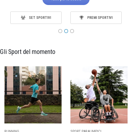
SET SPORTIVI
PREMI SPORTIVI
Gli Sport del momento
SPORT PARALIMPICI
CALCIO