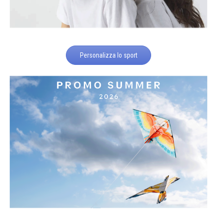
Personalizza lo sport