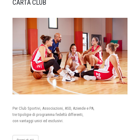
CARTA CLUB
Per Club Sportivi, Associazioni, ASD, Aziende e PA,
tre tipoligie di programma fedeltà differenti,
con vantaggi unici ed esclusivi.