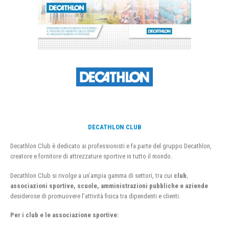
DECATHLON CLUB
Decathlon Club è dedicato ai professionisti e fa parte del gruppo Decathlon,
creatore e fornitore di attrezzature sportive in tutto il mondo.
Decathlon Club si rivolge a un’ampia gamma di settori, tra cui
club
,
associazioni sportive, scuole, amministrazioni pubbliche e aziende
desiderose di promuovere l’attività fisica tra dipendenti e clienti.
Per i club e le associazione sportive: