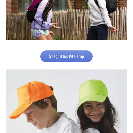
Scegli il tuo Kit Camp