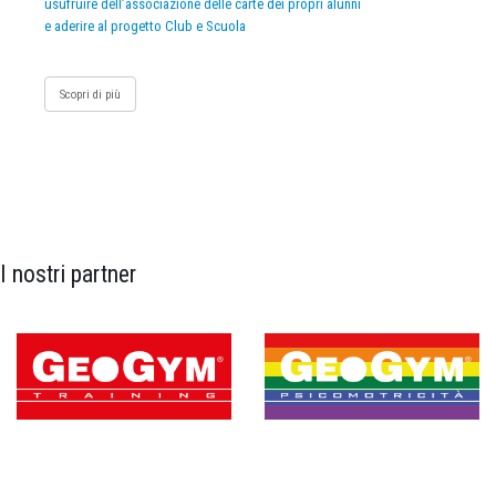
usufruire dell’associazione delle carte dei propri alunni
e aderire al progetto Club e Scuola
Scopri di più
I nostri partner