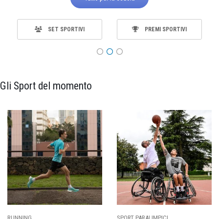
SET SPORTIVI
PREMI SPORTIVI
Gli Sport del momento
RUNNING
SPORT PARALIMPICI