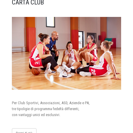
CARTA CLUB
Per Club Sportivi, Associazioni, ASD, Aziende e PA,
tre tipoligie di programma fedeltà differenti,
con vantaggi unici ed esclusivi.