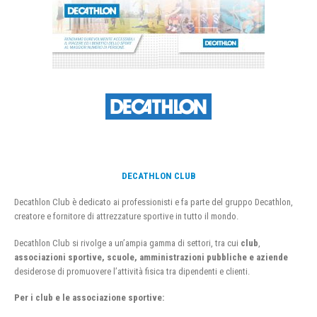
DECATHLON CLUB
Decathlon Club è dedicato ai professionisti e fa parte del gruppo Decathlon,
creatore e fornitore di attrezzature sportive in tutto il mondo.
Decathlon Club si rivolge a un’ampia gamma di settori, tra cui
club
,
associazioni sportive, scuole, amministrazioni pubbliche e aziende
desiderose di promuovere l’attività fisica tra dipendenti e clienti.
Per i club e le associazione sportive: