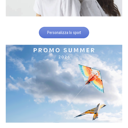
Personalizza lo sport