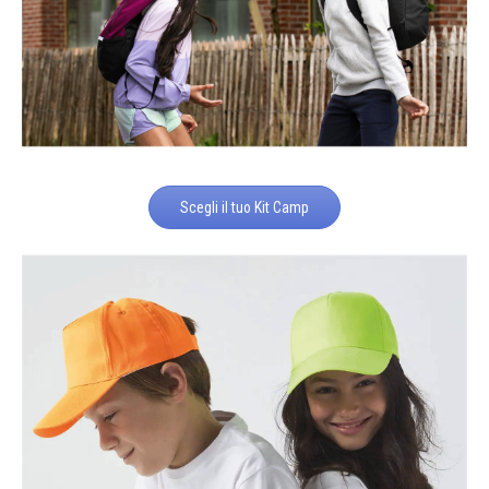
Scegli il tuo Kit Camp