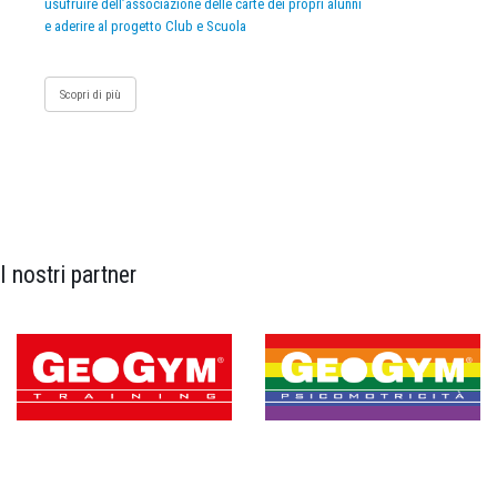
usufruire dell’associazione delle carte dei propri alunni
e aderire al progetto Club e Scuola
Scopri di più
I nostri partner