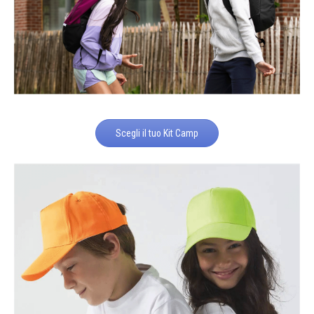
Scegli il tuo Kit Camp