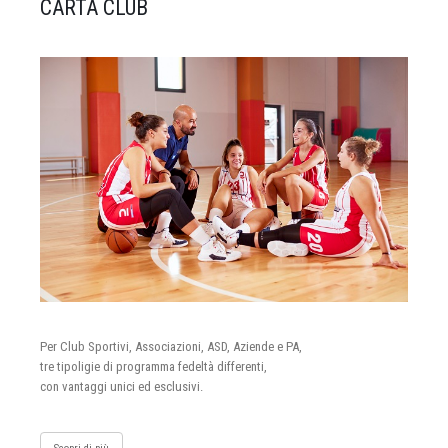
CARTA CLUB
Per Club Sportivi, Associazioni, ASD, Aziende e PA,
tre tipoligie di programma fedeltà differenti,
con vantaggi unici ed esclusivi.