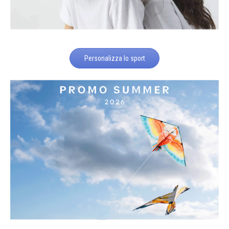
Personalizza lo sport