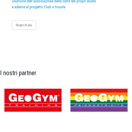
usufruire dell’associazione delle carte dei propri alunni
e aderire al progetto Club e Scuola
Scopri di più
I nostri partner