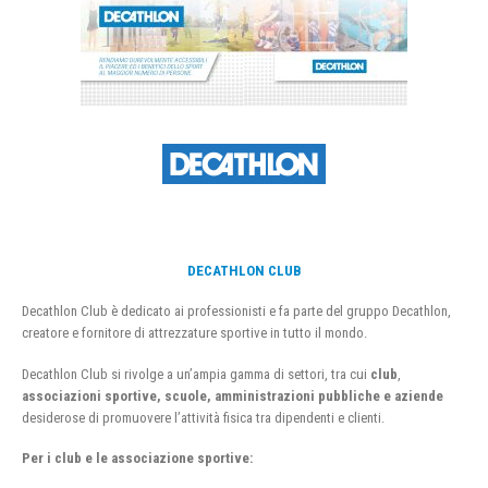
DECATHLON CLUB
Decathlon Club è dedicato ai professionisti e fa parte del gruppo Decathlon,
creatore e fornitore di attrezzature sportive in tutto il mondo.
Decathlon Club si rivolge a un’ampia gamma di settori, tra cui
club
,
associazioni sportive, scuole, amministrazioni pubbliche e aziende
desiderose di promuovere l’attività fisica tra dipendenti e clienti.
Per i club e le associazione sportive: