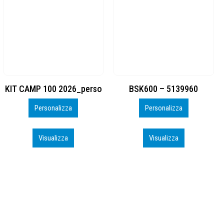
BSK600 – 5139960
DTF
Personalizza
Personalizza
Visualizza
Visualizza