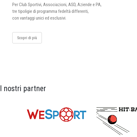
Per Club Sportivi, Associazioni, ASD, Aziende e PA,
tre tipoligie di programma fedeltà differenti,
con vantaggi unici ed esclusivi.
Scopri di più
I nostri partner