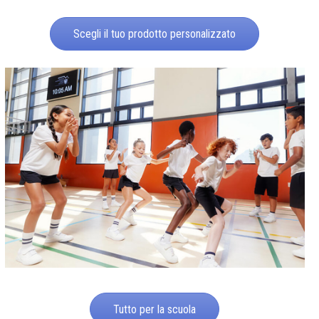
Scegli il tuo prodotto personalizzato
Tutto per la scuola