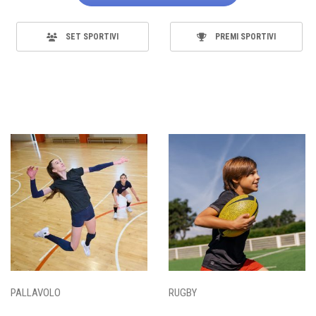
SET SPORTIVI
PREMI SPORTIVI
PALLAVOLO
RUGBY