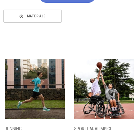
MATERIALE
RUNNING
SPORT PARALIMPICI