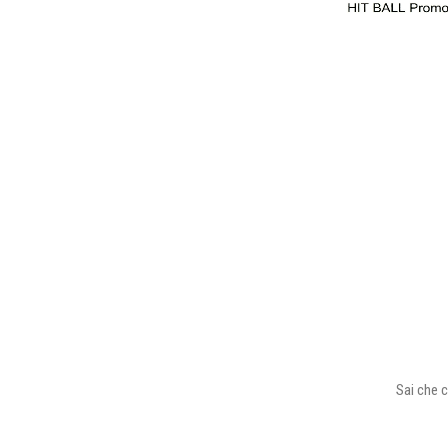
Sai che c