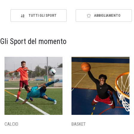
TUTTI GLI SPORT
ABBIGLIAMENTO
Gli Sport del momento
CALCIO
BASKET