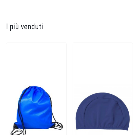
I più venduti