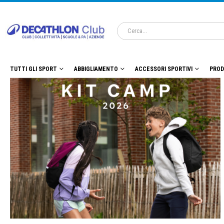
TUTTI GLI SPORT
ABBIGLIAMENTO
ACCESSORI SPORTIVI
PROD