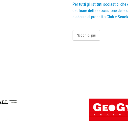
Per tutti gli istituti scolastici ch
usufruire dell’associazione delle c
e aderire al progetto Club e Scuol
Scopri di più