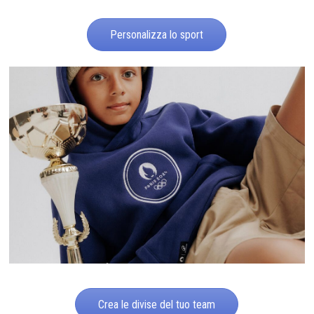
Personalizza lo sport
Crea le divise del tuo team