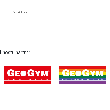
Scopri di più
I nostri partner