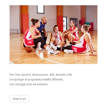
Per Club Sportivi, Associazioni, ASD, Aziende e PA,
tre tipoligie di programma fedeltà differenti,
con vantaggi unici ed esclusivi.
Scopri di più