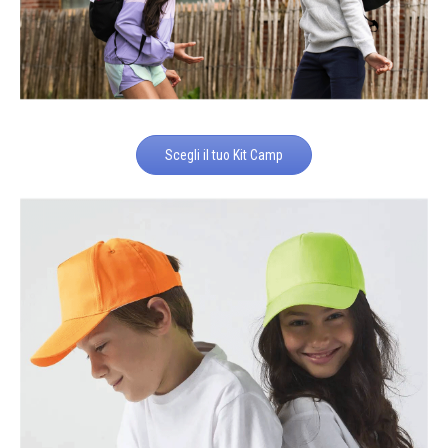
Scegli il tuo Kit Camp