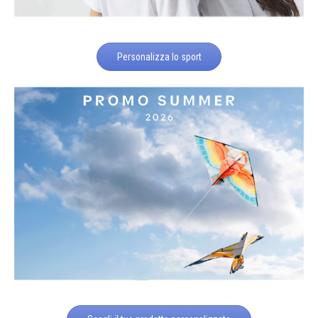
Personalizza lo sport