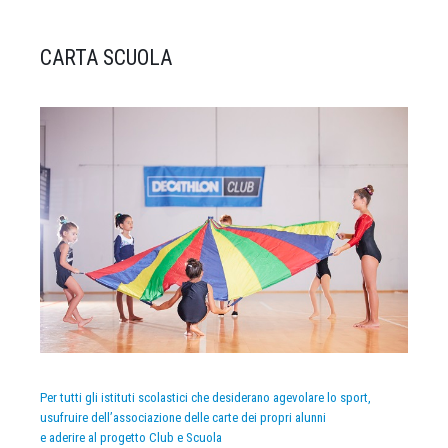
CARTA SCUOLA
Per tutti gli istituti scolastici che desiderano agevolare lo sport,
usufruire dell’associazione delle carte dei propri alunni
e aderire al progetto Club e Scuola