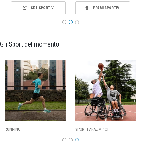
SET SPORTIVI
PREMI SPORTIVI
Gli Sport del momento
SPORT PARALIMPICI
CALCIO