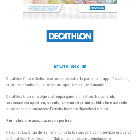
DECATHLON CLUB
Decathlon Club è dedicato ai professionisti e fa parte del gruppo Decathlon,
creatore e fornitore di attrezzature sportive in tutto il mondo.
Decathlon Club si rivolge a un’ampia gamma di settori, tra cui
club
,
associazioni sportive, scuole, amministrazioni pubbliche e aziende
desiderose di promuovere l’attività fisica tra dipendenti e clienti.
Per i club e le associazione sportive:
Personalizza la tua divisa, rendi unica la tua squadra con il servizio esclusivo
di Decathlon. Con Decathlon Club puoi acquistare abbigliamento