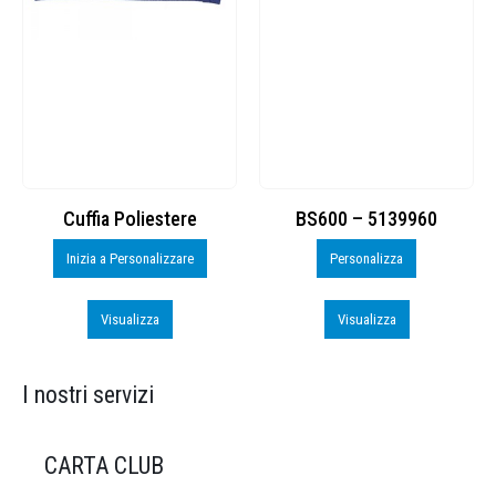
Cuffia Poliestere
BS600 – 5139960
Inizia a Personalizzare
Personalizza
Visualizza
Visualizza
I nostri servizi
CARTA CLUB