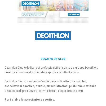
DECATHLON CLUB
Decathlon Club è dedicato ai professionisti e fa parte del gruppo Decathlon,
creatore e fornitore di attrezzature sportive in tutto il mondo.
Decathlon Club si rivolge a un’ampia gamma di settori, tra cui
club
,
associazioni sportive, scuole, amministrazioni pubbliche e aziende
desiderose di promuovere l’attività fisica tra dipendenti e clienti.
Per i club e le associazione sportive: