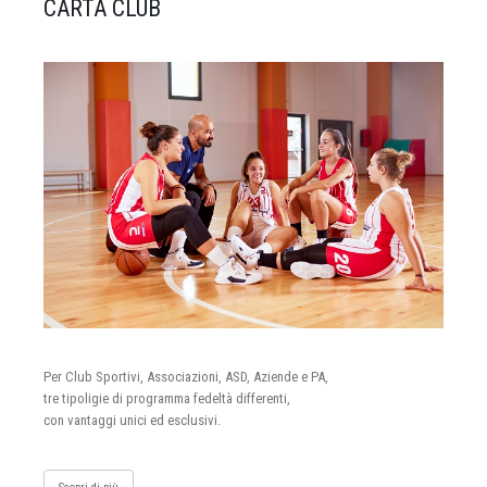
CARTA CLUB
Per Club Sportivi, Associazioni, ASD, Aziende e PA,
tre tipoligie di programma fedeltà differenti,
con vantaggi unici ed esclusivi.