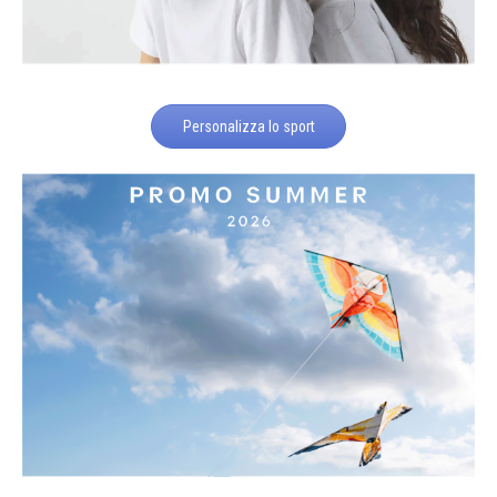
Personalizza lo sport