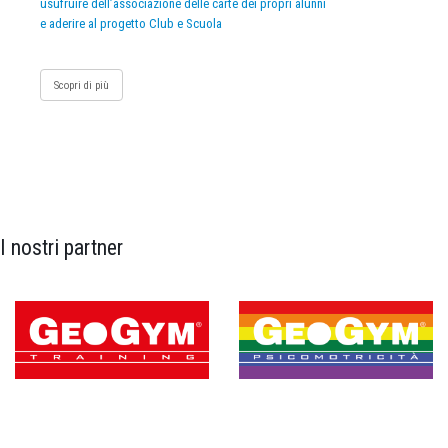
usufruire dell’associazione delle carte dei propri alunni
e aderire al progetto Club e Scuola
Scopri di più
I nostri partner