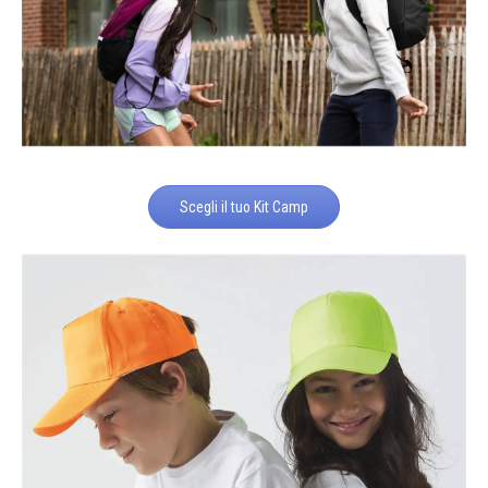
Scegli il tuo Kit Camp