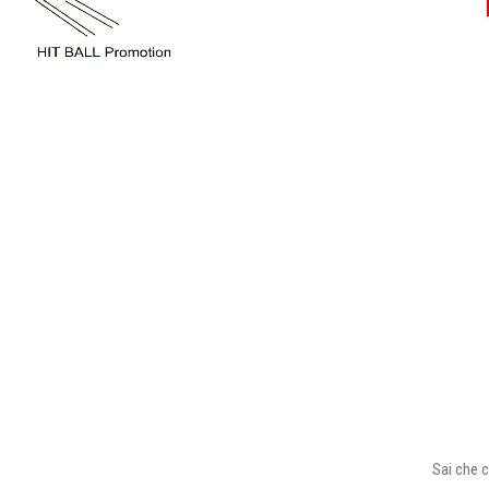
Sai che c