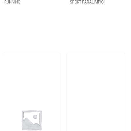
RUNNING
SPORT PARALIMPICI