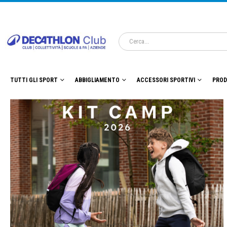
TUTTI GLI SPORT
ABBIGLIAMENTO
ACCESSORI SPORTIVI
PROD