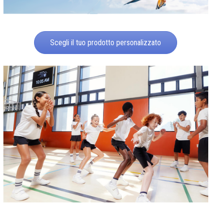
Scegli il tuo prodotto personalizzato