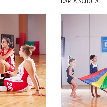
CARTA SCUOLA