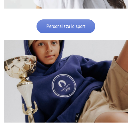
Personalizza lo sport