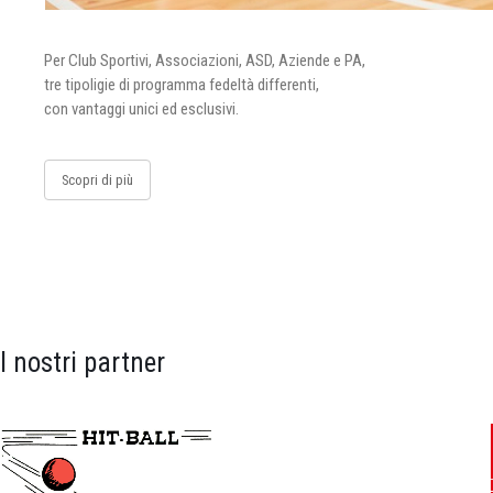
Per Club Sportivi, Associazioni, ASD, Aziende e PA,
tre tipoligie di programma fedeltà differenti,
con vantaggi unici ed esclusivi.
Scopri di più
I nostri partner