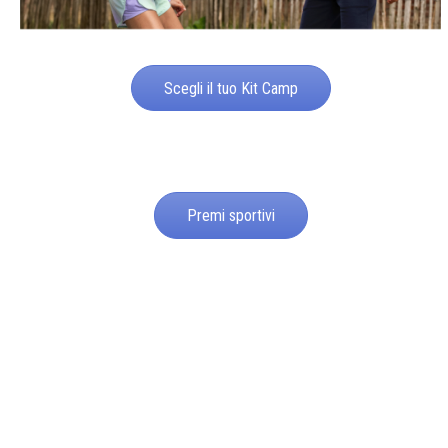
Scegli il tuo Kit Camp
Premi sportivi