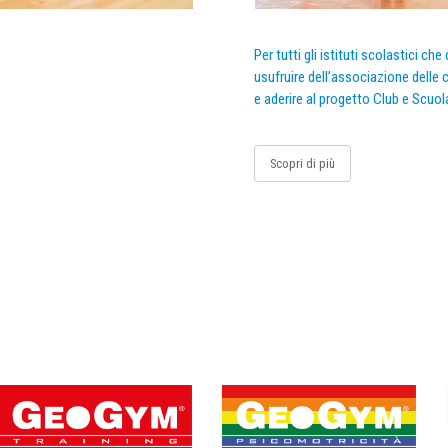
Per tutti gli istituti scolastici ch
usufruire dell’associazione delle c
e aderire al progetto Club e Scuol
Scopri di più