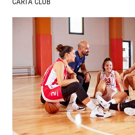
CARTA CLUB