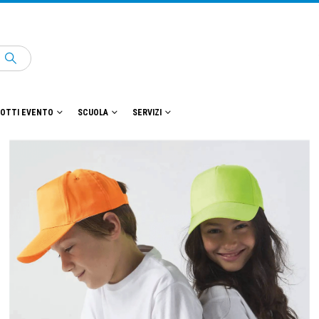
OTTI EVENTO
SCUOLA
SERVIZI