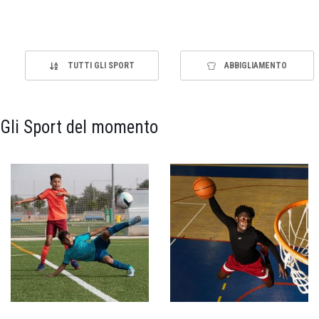
TUTTI GLI SPORT
ABBIGLIAMENTO
Gli Sport del momento