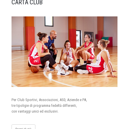
CARTA CLUB
Per Club Sportivi, Associazioni, ASD, Aziende e PA,
tre tipoligie di programma fedeltà differenti,
con vantaggi unici ed esclusivi.