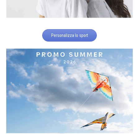
Personalizza lo sport