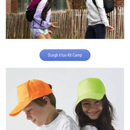
Scegli il tuo Kit Camp