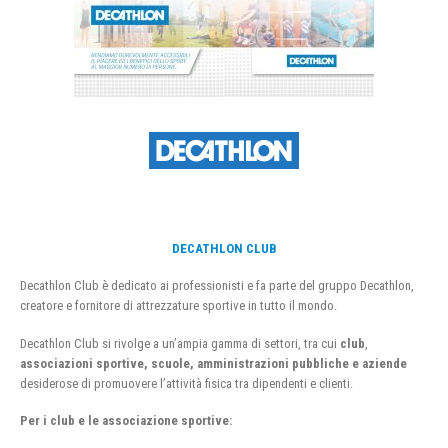
DECATHLON CLUB
Decathlon Club è dedicato ai professionisti e fa parte del gruppo Decathlon,
creatore e fornitore di attrezzature sportive in tutto il mondo.
Decathlon Club si rivolge a un’ampia gamma di settori, tra cui
club
,
associazioni sportive, scuole, amministrazioni pubbliche e aziende
desiderose di promuovere l’attività fisica tra dipendenti e clienti.
Per i club e le associazione sportive: