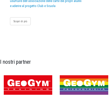
usufruire dell’associazione delle carte dei propri alunni
e aderire al progetto Club e Scuola
Scopri di più
I nostri partner