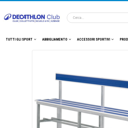
TUTTI GLI SPORT
ABBIGLIAMENTO
ACCESSORI SPORTIVI
PROD