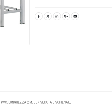
O PVC, LUNGHEZZA 2 M, CON SEDUTA E SCHIENALE