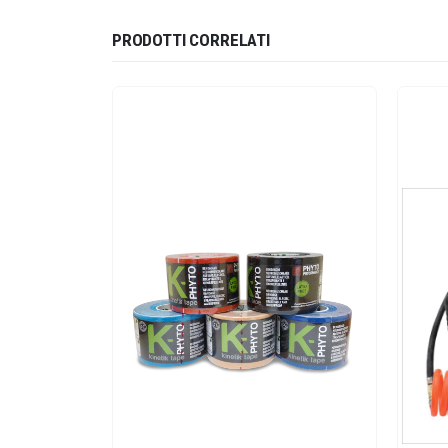
PRODOTTI CORRELATI