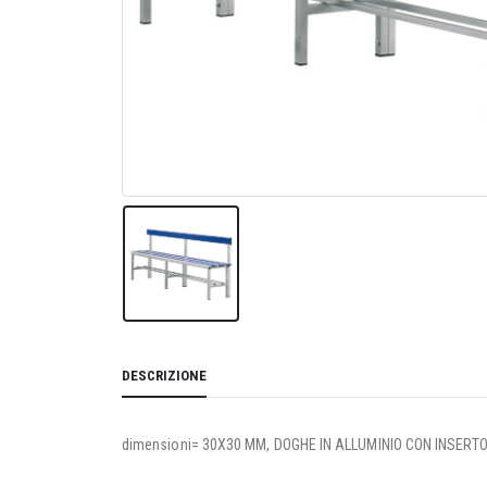
DESCRIZIONE
dimensioni= 30X30 MM, DOGHE IN ALLUMINIO CON INSERT