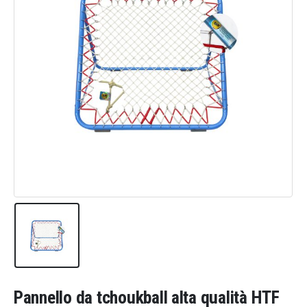
Pannello da tchoukball alta qualità HTF