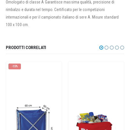
Omologato di classe A Garantisce massima qualità, precisione di
rimbalzo e durata nel tempo. Certificato per le competizioni
internazionali e per il campionato italiano di sere A. Misure standard
100 x 100 cm.
PRODOTTI CORRELATI
-15%