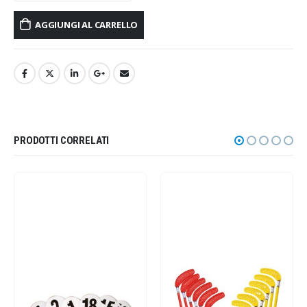
AGGIUNGI AL CARRELLO
PRODOTTI CORRELATI