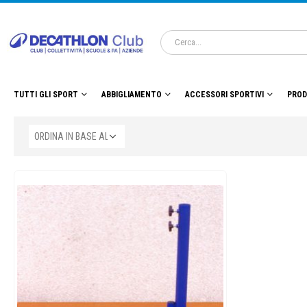
TUTTI GLI SPORT
ABBIGLIAMENTO
ACCESSORI SPORTIVI
PROD