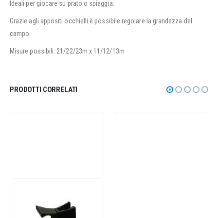
Ideali per giocare su prato o spiaggia.
Grazie agli appositi occhielli è possibile regolare la grandezza del
campo.
Misure possibili: 21/22/23m x 11/12/13m
PRODOTTI CORRELATI