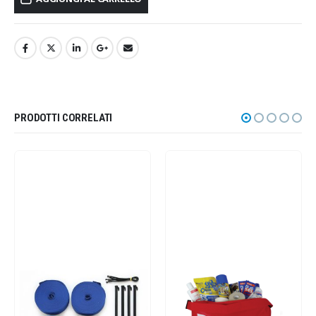
PRODOTTI CORRELATI