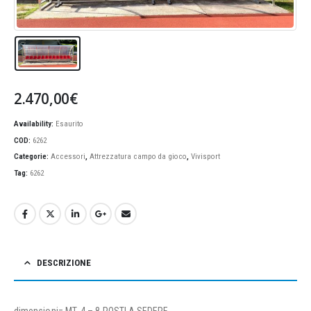
2.470,00
€
Availability:
Esaurito
COD:
6262
Categorie:
Accessori
,
Attrezzatura campo da gioco
,
Vivisport
Tag:
6262
DESCRIZIONE