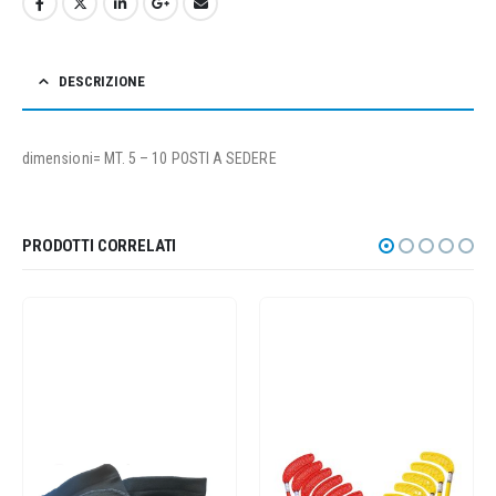
DESCRIZIONE
dimensioni= MT. 5 – 10 POSTI A SEDERE
PRODOTTI CORRELATI