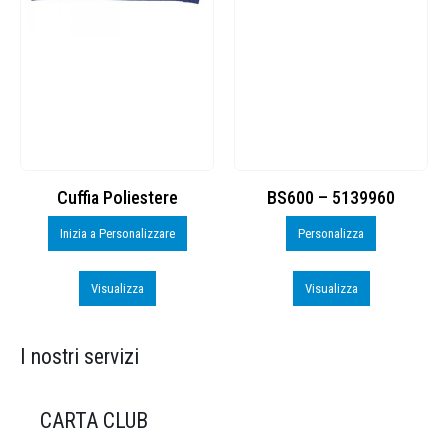
Cuffia Poliestere
BS600 – 5139960
Inizia a Personalizzare
Personalizza
Visualizza
Visualizza
I nostri servizi
CARTA CLUB