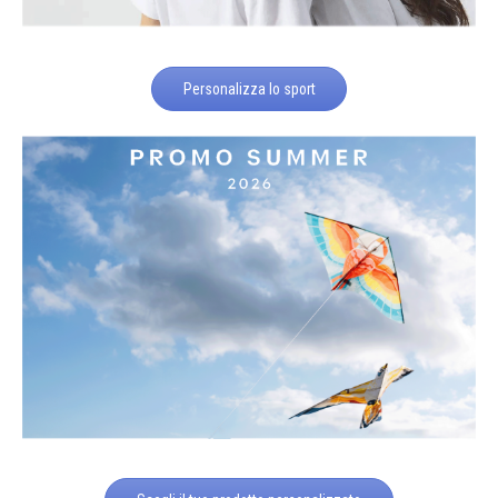
Personalizza lo sport