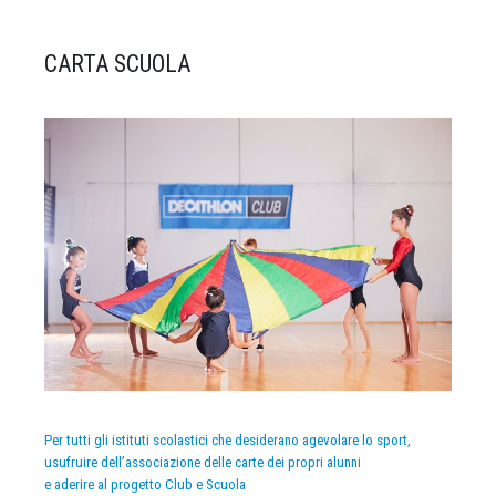
CARTA SCUOLA
Per tutti gli istituti scolastici che desiderano agevolare lo sport,
usufruire dell’associazione delle carte dei propri alunni
e aderire al progetto Club e Scuola