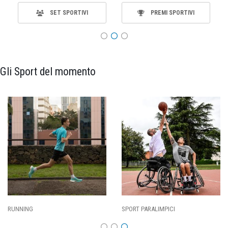
SET SPORTIVI
PREMI SPORTIVI
Gli Sport del momento
SPORT PARALIMPICI
CALCIO