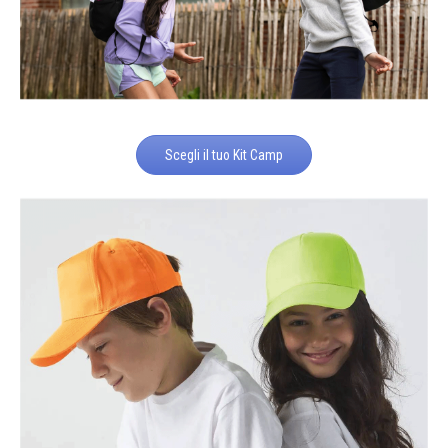
Scegli il tuo Kit Camp