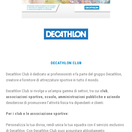
DECATHLON CLUB
Decathlon Club è dedicato ai professionisti e fa parte del gruppo Decathlon,
creatore e fornitore di attrezzature sportive in tutto il mondo.
Decathlon Club si rivolge a un’ampia gamma di settori, tra cui
club
,
associazioni sportive, scuole, amministrazioni pubbliche e aziende
desiderose di promuovere l’attività fisica tra dipendenti e clienti.
Per i club e le associazione sportive:
Personalizza la tua divisa, rendi unica la tua squadra con il servizio esclusivo
di Decathlon. Con Decathlon Club puoi acquistare abbigliamento