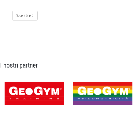
Scopri di più
I nostri partner