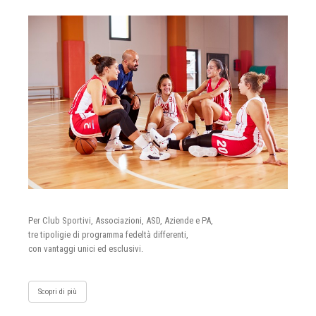
Per Club Sportivi, Associazioni, ASD, Aziende e PA,
tre tipoligie di programma fedeltà differenti,
con vantaggi unici ed esclusivi.
Scopri di più