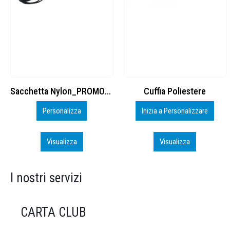
Cuffia Poliestere
BS600 – 5139960
Inizia a Personalizzare
Personalizza
Visualizza
Visualizza
I nostri servizi
CARTA CLUB