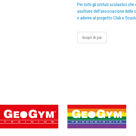
Per tutti gli istituti scolastici ch
usufruire dell’associazione delle c
e aderire al progetto Club e Scuol
Scopri di più