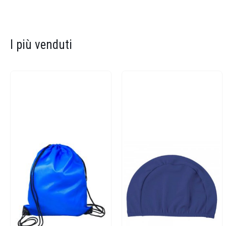
I più venduti