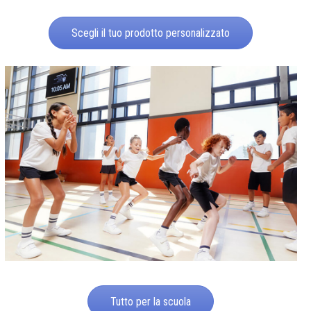
Scegli il tuo prodotto personalizzato
Tutto per la scuola