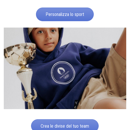
Personalizza lo sport
Crea le divise del tuo team