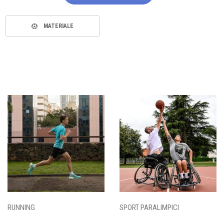
MATERIALE
RUNNING
SPORT PARALIMPICI