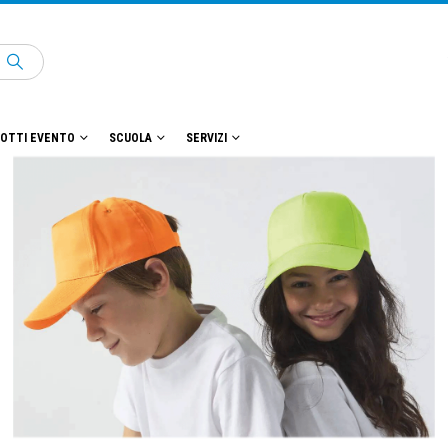
OTTI EVENTO
SCUOLA
SERVIZI