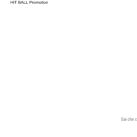
Sai che c