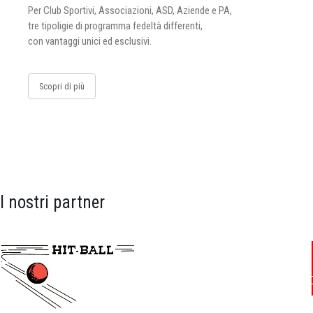
Per Club Sportivi, Associazioni, ASD, Aziende e PA,
tre tipoligie di programma fedeltà differenti,
con vantaggi unici ed esclusivi.
Scopri di più
I nostri partner