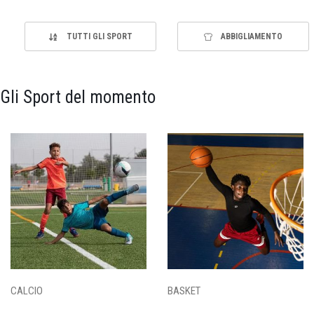
TUTTI GLI SPORT
ABBIGLIAMENTO
Gli Sport del momento
CALCIO
BASKET