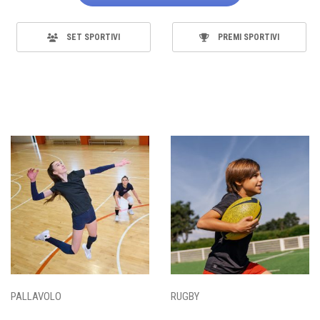
SET SPORTIVI
PREMI SPORTIVI
PALLAVOLO
RUGBY