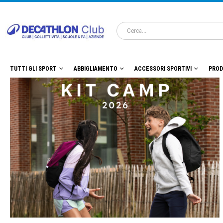
TUTTI GLI SPORT
ABBIGLIAMENTO
ACCESSORI SPORTIVI
PROD