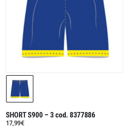
SHORT S900 – 3 cod. 8377886
17,99
€