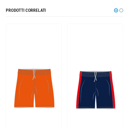
PRODOTTI CORRELATI