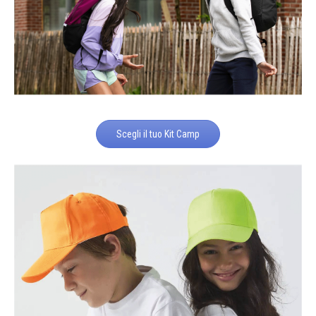
Scegli il tuo Kit Camp