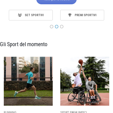
SET SPORTIVI
PREMI SPORTIVI
Gli Sport del momento
SPORT PARALIMPICI
CALCIO