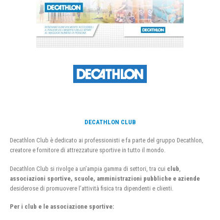
DECATHLON CLUB
Decathlon Club è dedicato ai professionisti e fa parte del gruppo Decathlon,
creatore e fornitore di attrezzature sportive in tutto il mondo.
Decathlon Club si rivolge a un’ampia gamma di settori, tra cui
club
,
associazioni sportive, scuole, amministrazioni pubbliche e aziende
desiderose di promuovere l’attività fisica tra dipendenti e clienti.
Per i club e le associazione sportive: