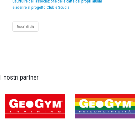
usufruire dell’associazione delle carte dei propri alunni
e aderire al progetto Club e Scuola
Scopri di più
I nostri partner