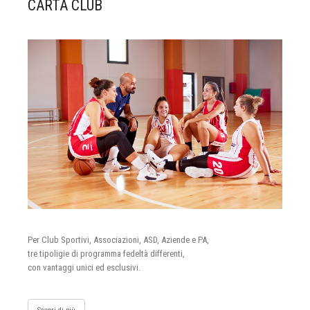
CARTA CLUB
Per Club Sportivi, Associazioni, ASD, Aziende e PA,
tre tipoligie di programma fedeltà differenti,
con vantaggi unici ed esclusivi.