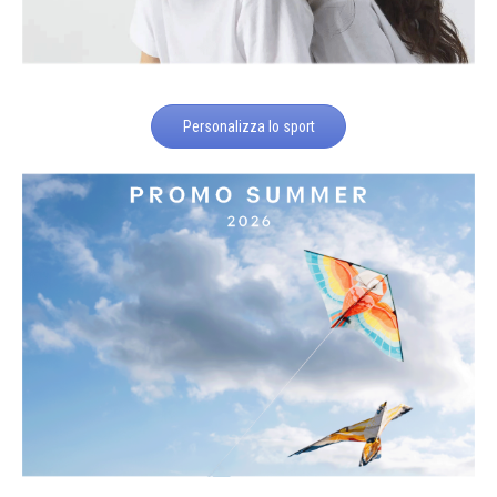
Personalizza lo sport