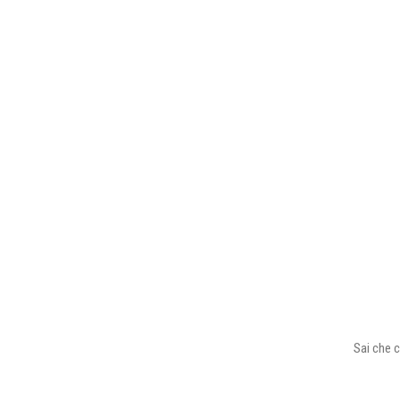
Sai che c