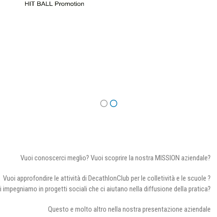
Vuoi conoscerci meglio? Vuoi scoprire la nostra MISSION aziendale?
Vuoi approfondire le attività di DecathlonClub per le colletività e le scuole ?
i impegniamo in progetti sociali che ci aiutano nella diffusione della pratica?
Questo e molto altro nella nostra presentazione aziendale