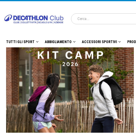
TUTTI GLI SPORT
ABBIGLIAMENTO
ACCESSORI SPORTIVI
PROD