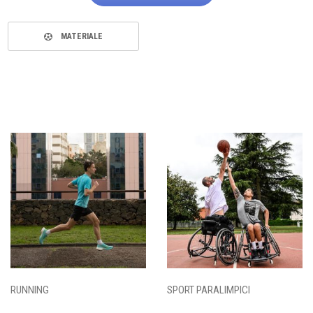
MATERIALE
RUNNING
SPORT PARALIMPICI