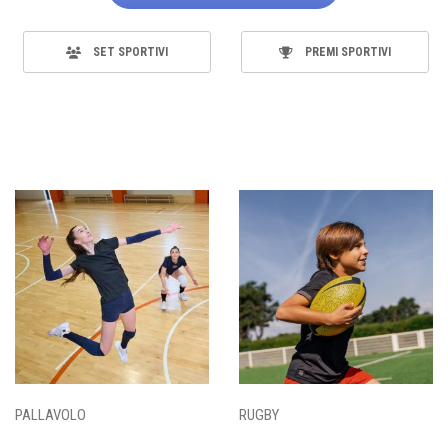
SET SPORTIVI
PREMI SPORTIVI
PALLAVOLO
RUGBY