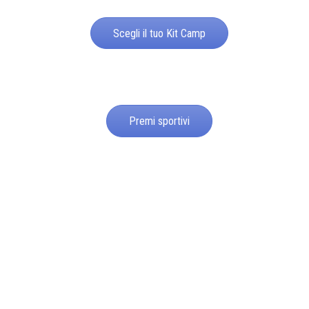
Scegli il tuo Kit Camp
Premi sportivi