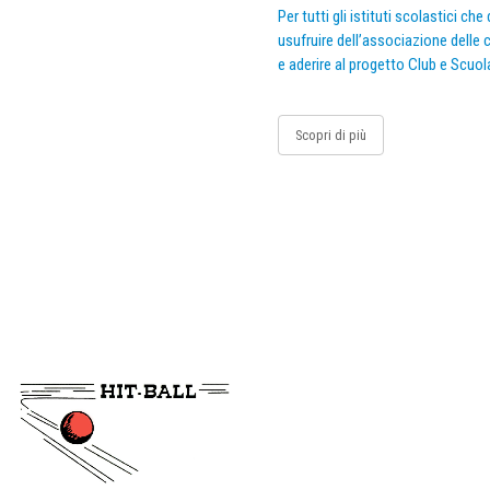
Per tutti gli istituti scolastici ch
usufruire dell’associazione delle c
e aderire al progetto Club e Scuol
Scopri di più