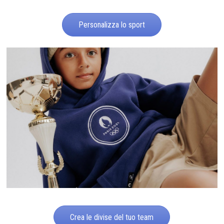
Personalizza lo sport
Crea le divise del tuo team