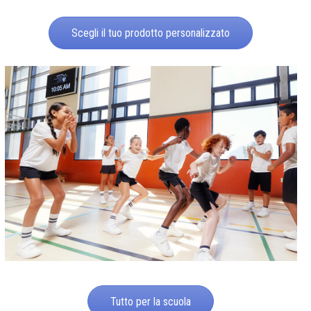
Scegli il tuo prodotto personalizzato
Tutto per la scuola