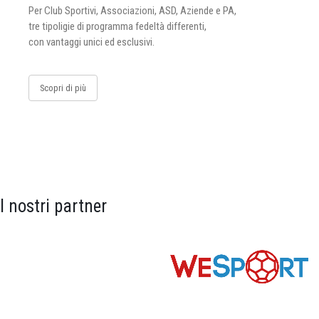
Per Club Sportivi, Associazioni, ASD, Aziende e PA,
tre tipoligie di programma fedeltà differenti,
con vantaggi unici ed esclusivi.
Scopri di più
I nostri partner