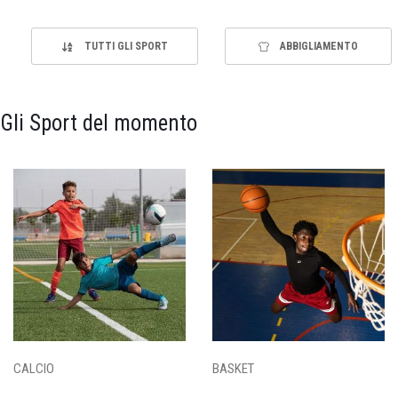
TUTTI GLI SPORT
ABBIGLIAMENTO
Gli Sport del momento
CALCIO
BASKET