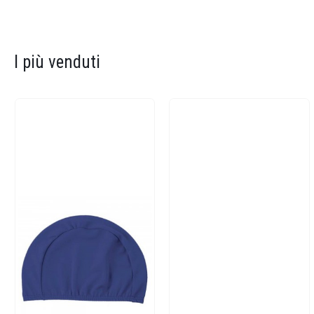
I più venduti