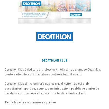
DECATHLON CLUB
Decathlon Club è dedicato ai professionisti e fa parte del gruppo Decathlon,
creatore e fornitore di attrezzature sportive in tutto il mondo.
Decathlon Club si rivolge a un’ampia gamma di settori, tra cui
club
,
associazioni sportive, scuole, amministrazioni pubbliche e aziende
desiderose di promuovere l’attività fisica tra dipendenti e clienti.
Per i club e le associazione sportive: