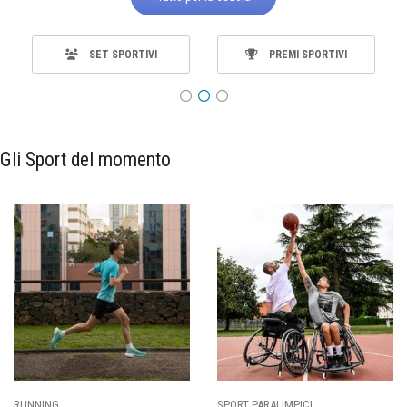
SET SPORTIVI
PREMI SPORTIVI
Gli Sport del momento
SPORT PARALIMPICI
CALCIO