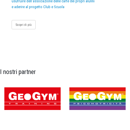
usufruire dell’associazione delle carte dei propri alunni
e aderire al progetto Club e Scuola
Scopri di più
I nostri partner