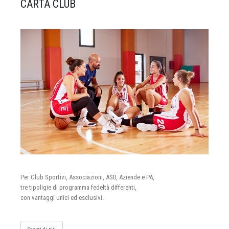
CARTA CLUB
Per Club Sportivi, Associazioni, ASD, Aziende e PA,
tre tipoligie di programma fedeltà differenti,
con vantaggi unici ed esclusivi.