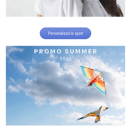
Personalizza lo sport