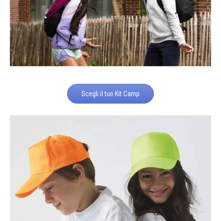
Scegli il tuo Kit Camp