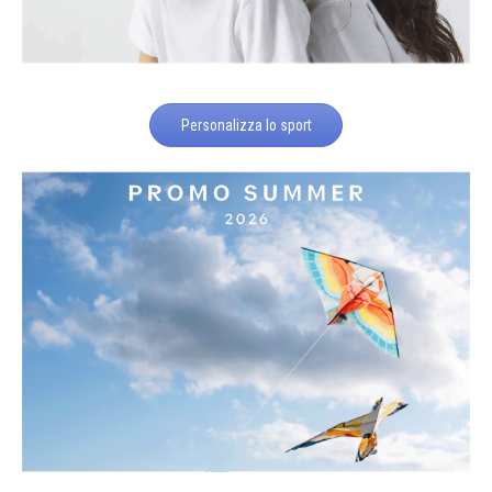
Personalizza lo sport