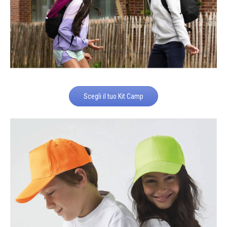
Scegli il tuo Kit Camp