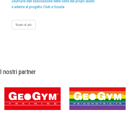
usufruire dell’associazione delle carte dei propri alunni
e aderire al progetto Club e Scuola
Scopri di più
I nostri partner