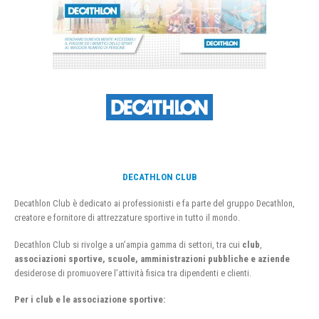
DECATHLON CLUB
Decathlon Club è dedicato ai professionisti e fa parte del gruppo Decathlon,
creatore e fornitore di attrezzature sportive in tutto il mondo.
Decathlon Club si rivolge a un’ampia gamma di settori, tra cui
club
,
associazioni sportive, scuole, amministrazioni pubbliche e aziende
desiderose di promuovere l’attività fisica tra dipendenti e clienti.
Per i club e le associazione sportive: