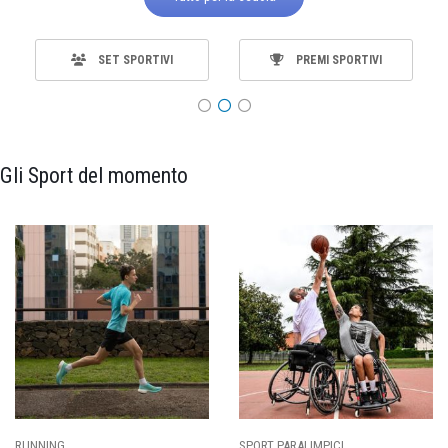
SET SPORTIVI
PREMI SPORTIVI
Gli Sport del momento
SPORT PARALIMPICI
CALCIO