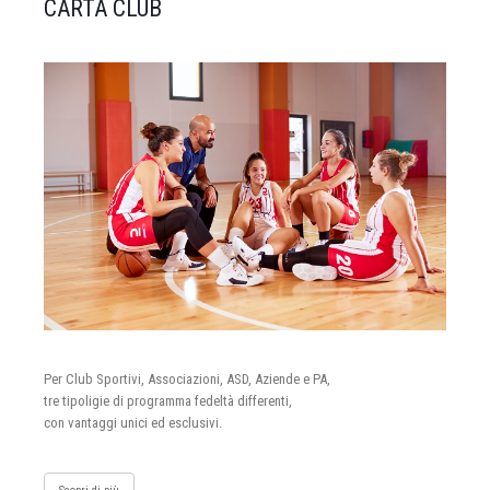
CARTA CLUB
Per Club Sportivi, Associazioni, ASD, Aziende e PA,
tre tipoligie di programma fedeltà differenti,
con vantaggi unici ed esclusivi.