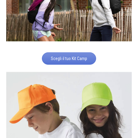
Scegli il tuo Kit Camp