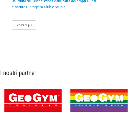
usufruire dell’associazione delle carte dei propri alunni
e aderire al progetto Club e Scuola
Scopri di più
I nostri partner