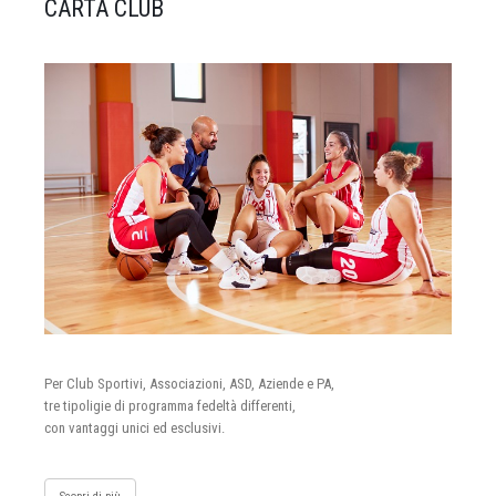
CARTA CLUB
Per Club Sportivi, Associazioni, ASD, Aziende e PA,
tre tipoligie di programma fedeltà differenti,
con vantaggi unici ed esclusivi.