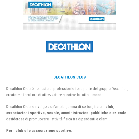
DECATHLON CLUB
Decathlon Club è dedicato ai professionisti e fa parte del gruppo Decathlon,
creatore e fornitore di attrezzature sportive in tutto il mondo.
Decathlon Club si rivolge a un’ampia gamma di settori, tra cui
club
,
associazioni sportive, scuole, amministrazioni pubbliche e aziende
desiderose di promuovere l’attività fisica tra dipendenti e clienti.
Per i club e le associazione sportive: