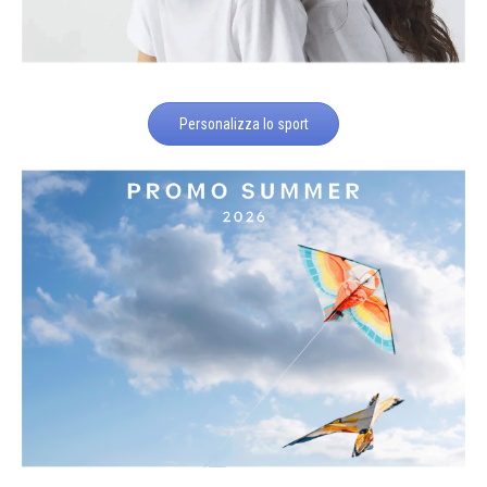
Personalizza lo sport