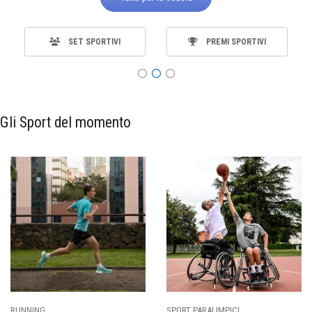
SET SPORTIVI
PREMI SPORTIVI
Gli Sport del momento
RUNNING
SPORT PARALIMPICI