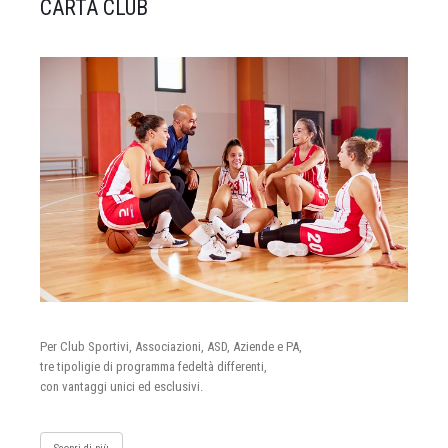
CARTA CLUB
Per Club Sportivi, Associazioni, ASD, Aziende e PA,
tre tipoligie di programma fedeltà differenti,
con vantaggi unici ed esclusivi.