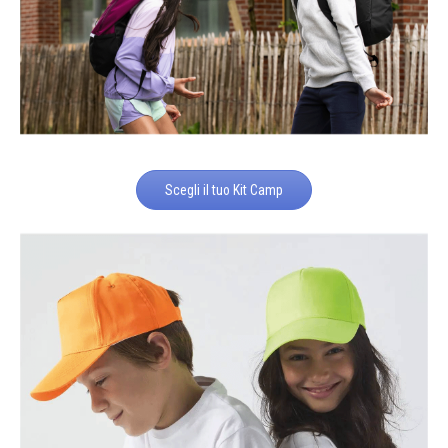
Scegli il tuo Kit Camp