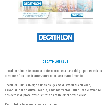
DECATHLON CLUB
Decathlon Club è dedicato ai professionisti e fa parte del gruppo Decathlon,
creatore e fornitore di attrezzature sportive in tutto il mondo.
Decathlon Club si rivolge a un’ampia gamma di settori, tra cui
club
,
associazioni sportive, scuole, amministrazioni pubbliche e aziende
desiderose di promuovere l’attività fisica tra dipendenti e clienti.
Per i club e le associazione sportive: