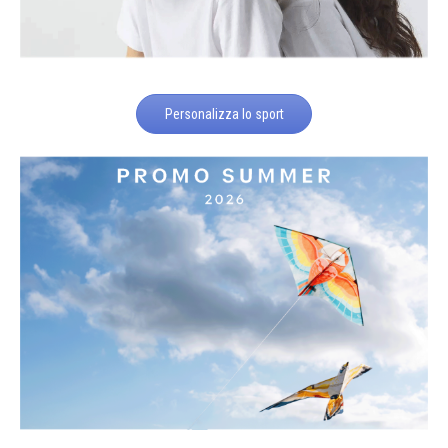
Personalizza lo sport