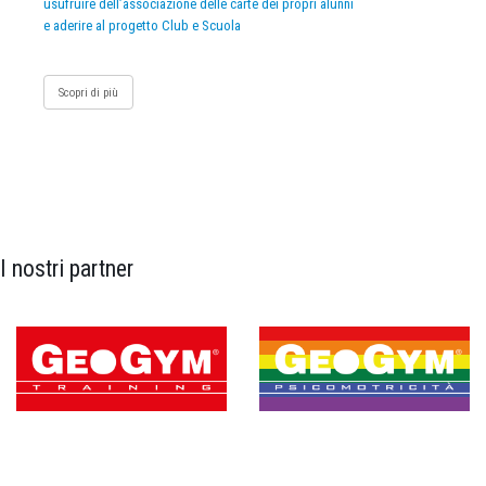
usufruire dell’associazione delle carte dei propri alunni
e aderire al progetto Club e Scuola
Scopri di più
I nostri partner