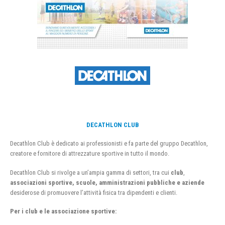
DECATHLON CLUB
Decathlon Club è dedicato ai professionisti e fa parte del gruppo Decathlon,
creatore e fornitore di attrezzature sportive in tutto il mondo.
Decathlon Club si rivolge a un’ampia gamma di settori, tra cui
club
,
associazioni sportive, scuole, amministrazioni pubbliche e aziende
desiderose di promuovere l’attività fisica tra dipendenti e clienti.
Per i club e le associazione sportive: