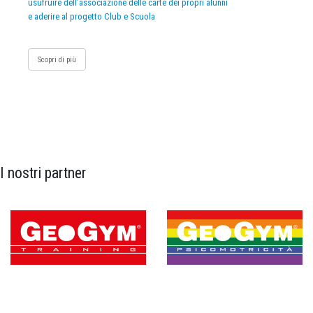
usufruire dell’associazione delle carte dei propri alunni
e aderire al progetto Club e Scuola
Scopri di più
I nostri partner