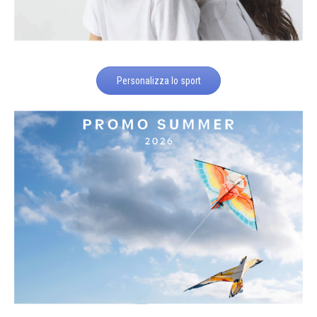
Personalizza lo sport