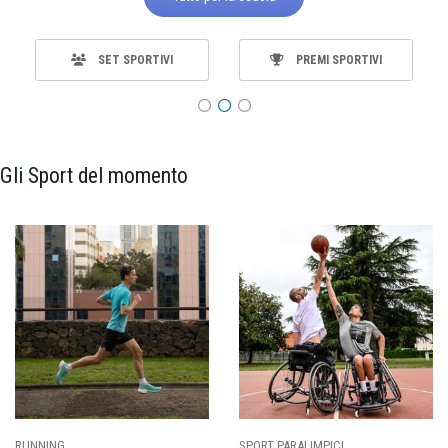
SET SPORTIVI
PREMI SPORTIVI
Gli Sport del momento
SPORT PARALIMPICI
CALCIO