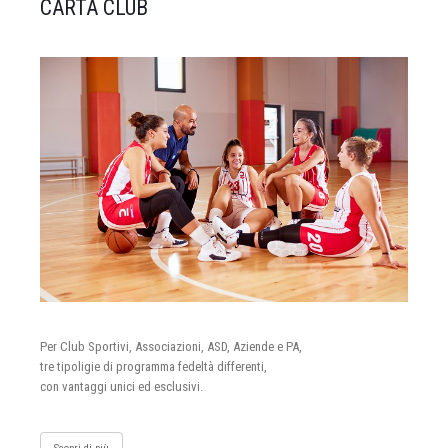
CARTA CLUB
Per Club Sportivi, Associazioni, ASD, Aziende e PA,
tre tipoligie di programma fedeltà differenti,
con vantaggi unici ed esclusivi.