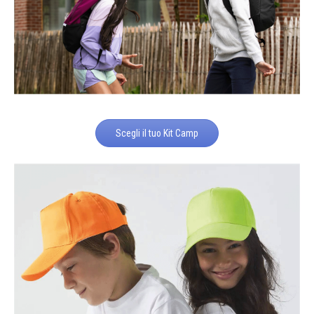
Scegli il tuo Kit Camp