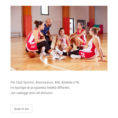
Per Club Sportivi, Associazioni, ASD, Aziende e PA,
tre tipoligie di programma fedeltà differenti,
con vantaggi unici ed esclusivi.
Scopri di più