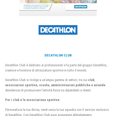
DECATHLON CLUB
Decathlon Club è dedicato ai professionisti e fa parte del gruppo Decathlon,
creatore e fornitore di attrezzature sportive in tutto il mondo.
Decathlon Club si rivolge a un’ampia gamma di settori, tra cui
club
,
associazioni sportive, scuole, amministrazioni pubbliche e aziende
desiderose di promuovere l’attività fisica tra dipendenti e clienti.
Per i club e le associazione sportive:
Personalizza la tua divisa, rendi unica la tua squadra con il servizio esclusivo
di Decathlon. Con Decathlon Club puoi acquistare abbigliamento