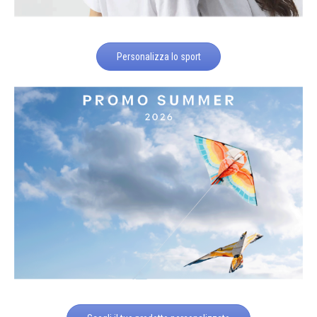
Personalizza lo sport