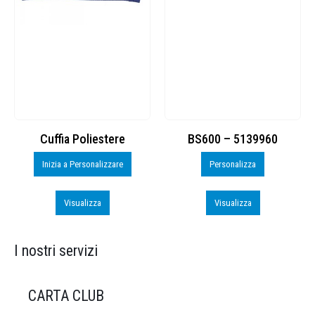
Cuffia Poliestere
BS600 – 5139960
Inizia a Personalizzare
Personalizza
Visualizza
Visualizza
I nostri servizi
CARTA CLUB