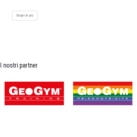
Scopri di più
I nostri partner