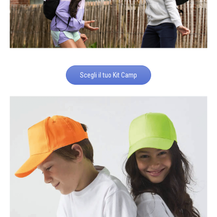
Scegli il tuo Kit Camp