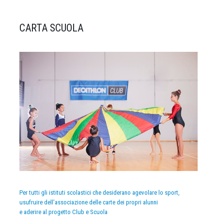
CARTA SCUOLA
Per tutti gli istituti scolastici che desiderano agevolare lo sport,
usufruire dell’associazione delle carte dei propri alunni
e aderire al progetto Club e Scuola