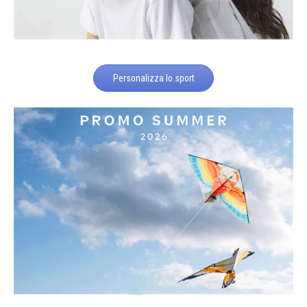
Personalizza lo sport