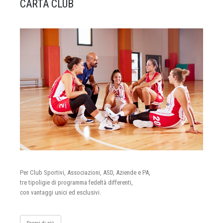
CARTA CLUB
Per Club Sportivi, Associazioni, ASD, Aziende e PA,
tre tipoligie di programma fedeltà differenti,
con vantaggi unici ed esclusivi.