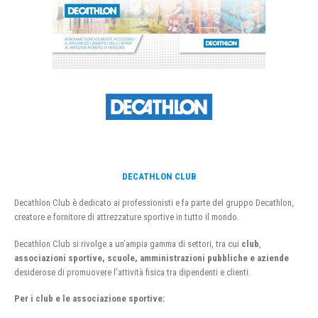
DECATHLON CLUB
Decathlon Club è dedicato ai professionisti e fa parte del gruppo Decathlon,
creatore e fornitore di attrezzature sportive in tutto il mondo.
Decathlon Club si rivolge a un’ampia gamma di settori, tra cui
club
,
associazioni sportive, scuole, amministrazioni pubbliche e aziende
desiderose di promuovere l’attività fisica tra dipendenti e clienti.
Per i club e le associazione sportive: