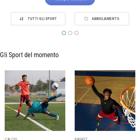
TUTTI GLI SPORT
ABBIGLIAMENTO
Gli Sport del momento
PALLAVOLO
RUGBY