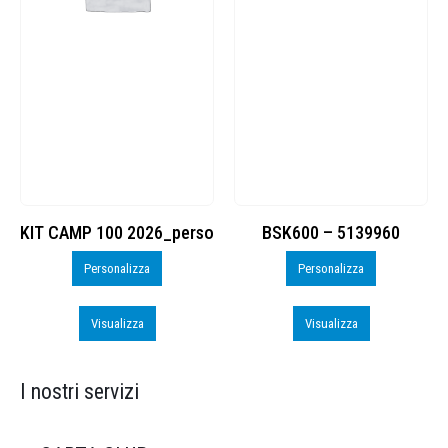
KIT CAMP 100 2026_perso
BSK600 – 5139960
Personalizza
Personalizza
Visualizza
Visualizza
I nostri servizi