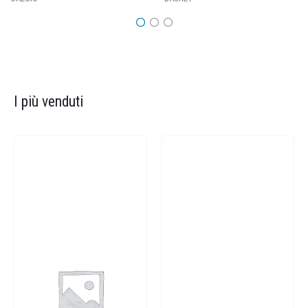
I più venduti