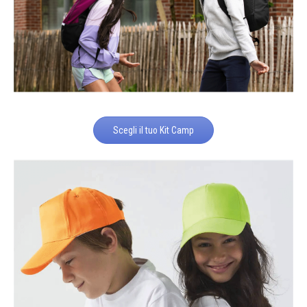
Scegli il tuo Kit Camp