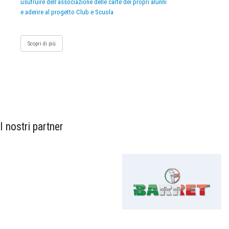
usufruire dell’associazione delle carte dei propri alunni
e aderire al progetto Club e Scuola
Scopri di più
I nostri partner