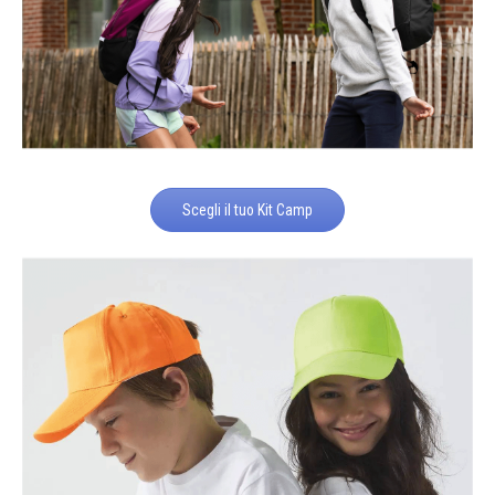
Scegli il tuo Kit Camp