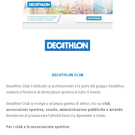
DECATHLON CLUB
Decathlon Club è dedicato ai professionisti e fa parte del gruppo Decathlon,
creatore e fornitore di attrezzature sportive in tutto il mondo.
Decathlon Club si rivolge a un’ampia gamma di settori, tra cui
club
,
associazioni sportive, scuole, amministrazioni pubbliche e aziende
desiderose di promuovere l’attività fisica tra dipendenti e clienti.
Per i club e le associazione sportive: