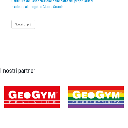
usufruire dell’associazione delle carte dei propri alunni
e aderire al progetto Club e Scuola
Scopri di più
I nostri partner