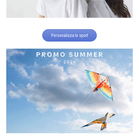
Personalizza lo sport