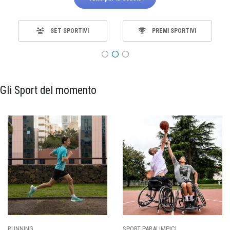
SET SPORTIVI
PREMI SPORTIVI
Gli Sport del momento
SPORT PARALIMPICI
CALCIO