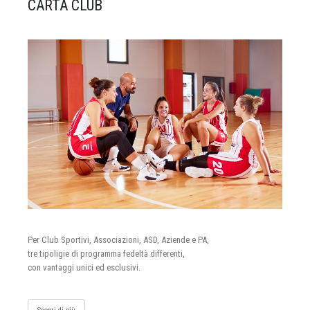
CARTA CLUB
Per Club Sportivi, Associazioni, ASD, Aziende e PA,
tre tipoligie di programma fedeltà differenti,
con vantaggi unici ed esclusivi.