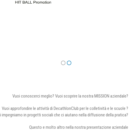
Vuoi conoscerci meglio? Vuoi scoprire la nostra MISSION aziendale?
Vuoi approfondire le attività di DecathlonClub per le colletività e le scuole ?
i impegniamo in progetti sociali che ci aiutano nella diffusione della pratica?
Questo e molto altro nella nostra presentazione aziendale