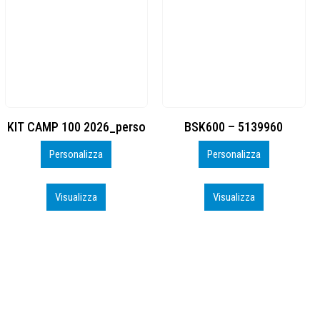
BSK600 – 5139960
DTF
Personalizza
Personalizza
Visualizza
Visualizza