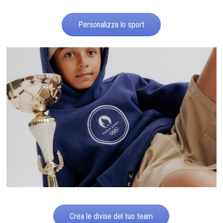
Personalizza lo sport
Crea le divise del tuo team