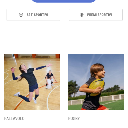
SET SPORTIVI
PREMI SPORTIVI
PALLAVOLO
RUGBY