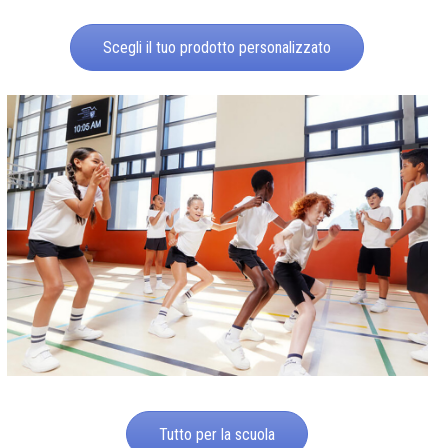
Scegli il tuo prodotto personalizzato
Tutto per la scuola