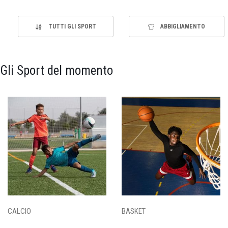
TUTTI GLI SPORT
ABBIGLIAMENTO
Gli Sport del momento
CALCIO
BASKET