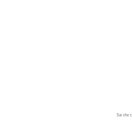
Sai che c