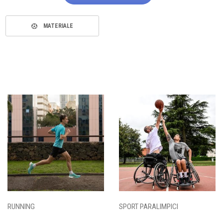
MATERIALE
RUNNING
SPORT PARALIMPICI