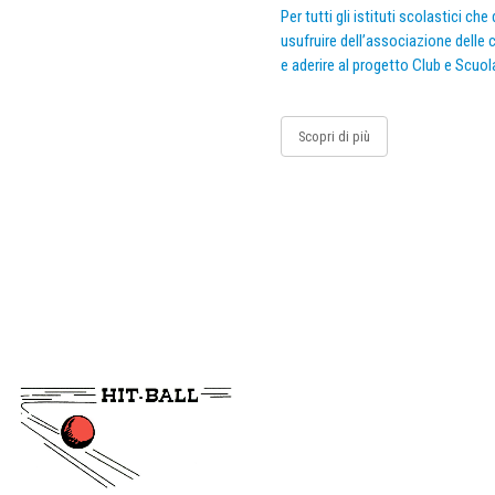
Per tutti gli istituti scolastici ch
usufruire dell’associazione delle c
e aderire al progetto Club e Scuol
Scopri di più