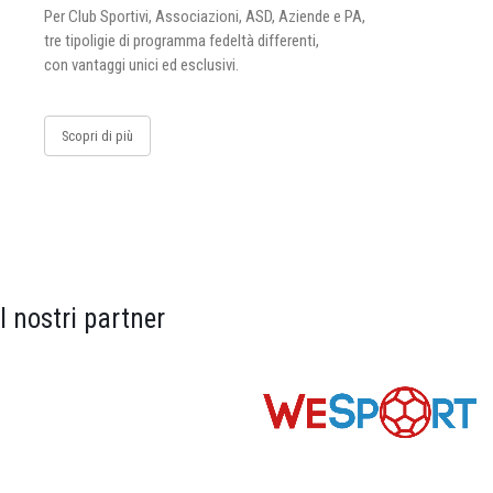
Per Club Sportivi, Associazioni, ASD, Aziende e PA,
tre tipoligie di programma fedeltà differenti,
con vantaggi unici ed esclusivi.
Scopri di più
I nostri partner