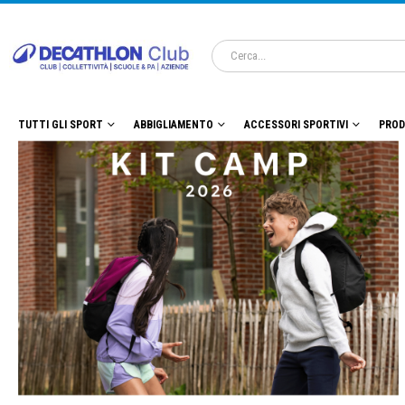
TUTTI GLI SPORT
ABBIGLIAMENTO
ACCESSORI SPORTIVI
PROD