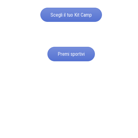
Scegli il tuo Kit Camp
Premi sportivi