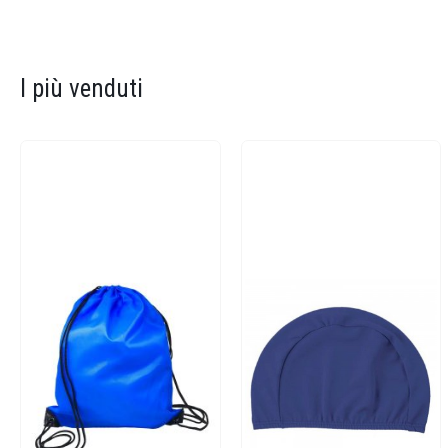
I più venduti