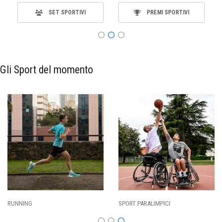
SET SPORTIVI
PREMI SPORTIVI
Gli Sport del momento
SPORT PARALIMPICI
CALCIO