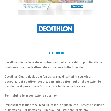
DECATHLON CLUB
Decathlon Club è dedicato ai professionisti e fa parte del gruppo Decathlon,
creatore e fornitore di attrezzature sportive in tutto il mondo.
Decathlon Club si rivolge a un’ampia gamma di settori, tra cui
club
,
associazioni sportive, scuole, amministrazioni pubbliche e aziende
desiderose di promuovere l’attività fisica tra dipendenti e clienti.
Per i club e le associazione sportive:
Personalizza la tua divisa, rendi unica la tua squadra con il servizio esclusivo
di Decathlon. Con Decathlon Club puoi acquistare abbigliamento