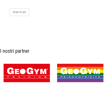
Scopri di più
I nostri partner