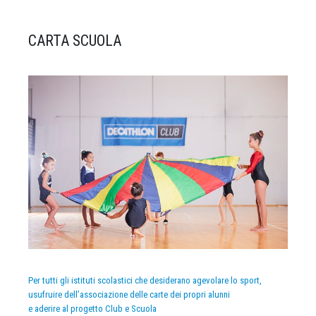
CARTA SCUOLA
Per tutti gli istituti scolastici che desiderano agevolare lo sport,
usufruire dell’associazione delle carte dei propri alunni
e aderire al progetto Club e Scuola