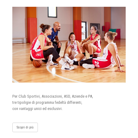
Per Club Sportivi, Associazioni, ASD, Aziende e PA,
tre tipoligie di programma fedeltà differenti,
con vantaggi unici ed esclusivi.
Scopri di più