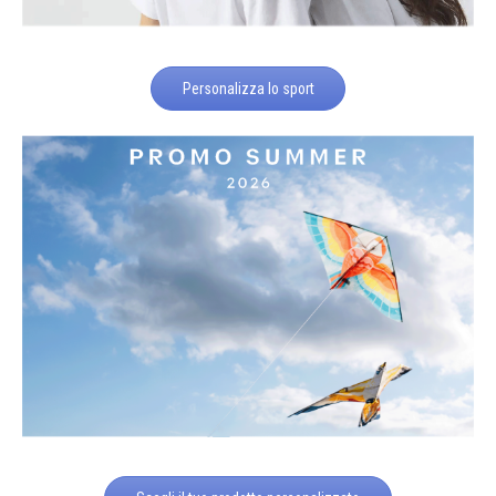
Personalizza lo sport