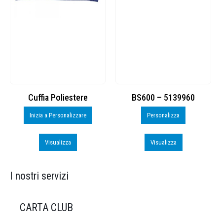
Cuffia Poliestere
BS600 – 5139960
Inizia a Personalizzare
Personalizza
Visualizza
Visualizza
I nostri servizi
CARTA CLUB