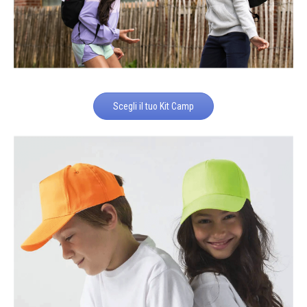
Scegli il tuo Kit Camp