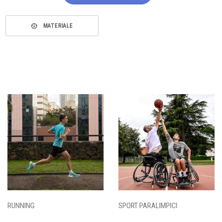
MATERIALE
RUNNING
SPORT PARALIMPICI