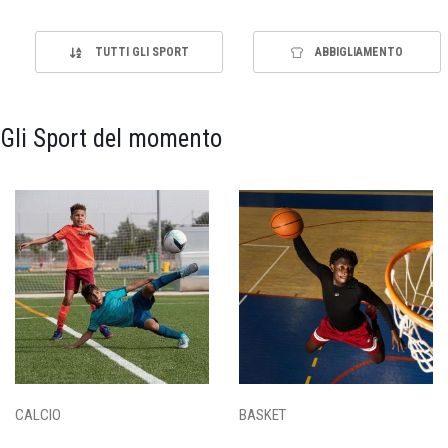
TUTTI GLI SPORT
ABBIGLIAMENTO
Gli Sport del momento
CALCIO
BASKET