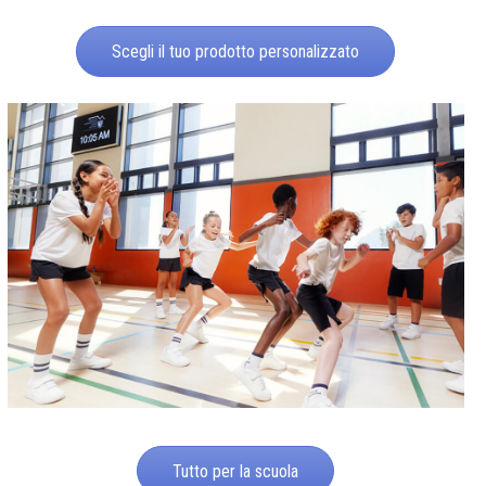
Scegli il tuo prodotto personalizzato
Tutto per la scuola