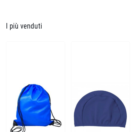
I più venduti