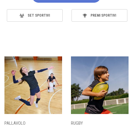
SET SPORTIVI
PREMI SPORTIVI
PALLAVOLO
RUGBY