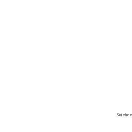
Sai che c