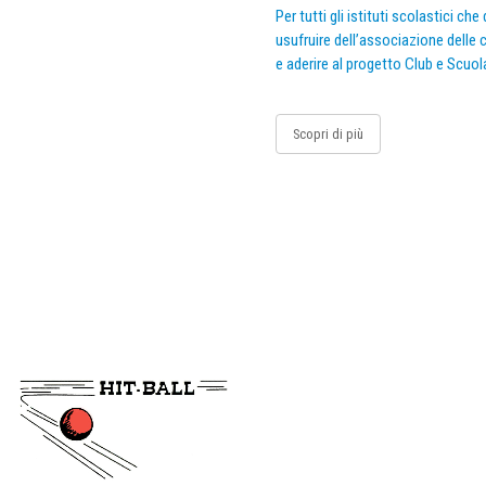
Per tutti gli istituti scolastici ch
usufruire dell’associazione delle c
e aderire al progetto Club e Scuol
Scopri di più