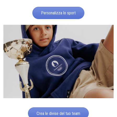
Personalizza lo sport
Crea le divise del tuo team