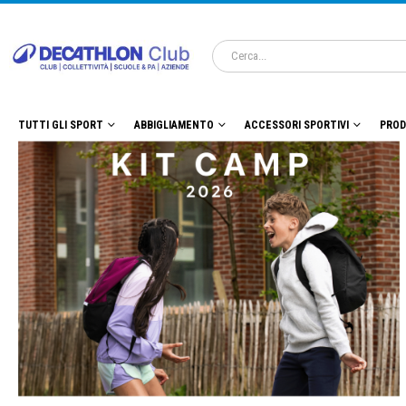
TUTTI GLI SPORT
ABBIGLIAMENTO
ACCESSORI SPORTIVI
PROD