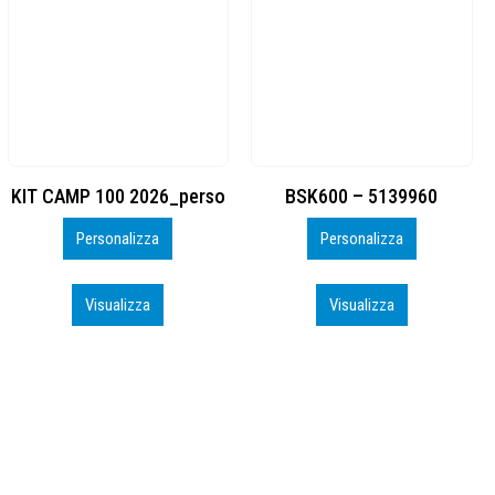
BSK600 – 5139960
DTF
Personalizza
Personalizza
Visualizza
Visualizza