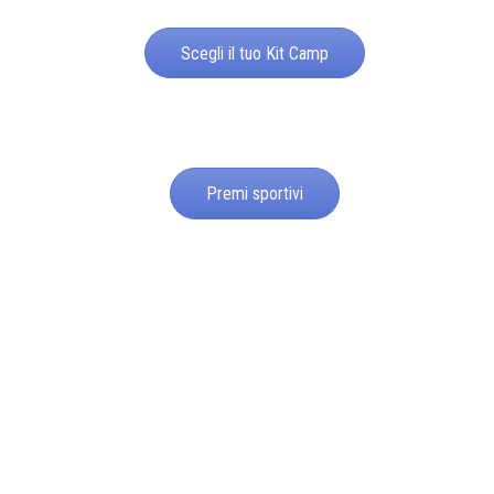
Scegli il tuo Kit Camp
Premi sportivi