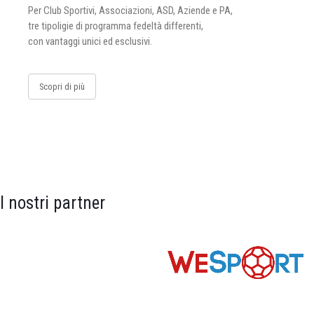
Per Club Sportivi, Associazioni, ASD, Aziende e PA,
tre tipoligie di programma fedeltà differenti,
con vantaggi unici ed esclusivi.
Scopri di più
I nostri partner