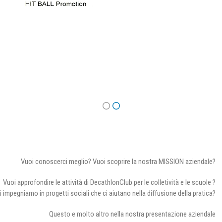
Vuoi conoscerci meglio? Vuoi scoprire la nostra MISSION aziendale?
Vuoi approfondire le attività di DecathlonClub per le colletività e le scuole ?
i impegniamo in progetti sociali che ci aiutano nella diffusione della pratica?
Questo e molto altro nella nostra presentazione aziendale