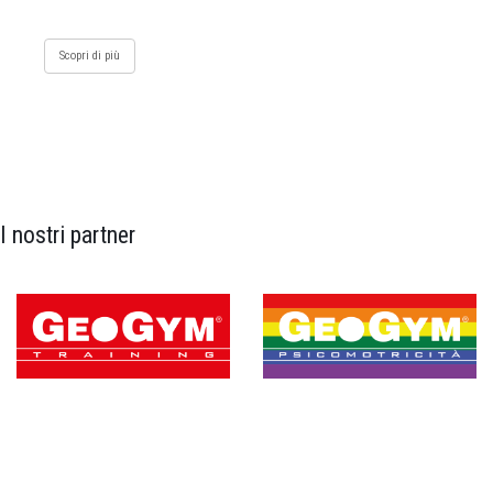
Scopri di più
I nostri partner