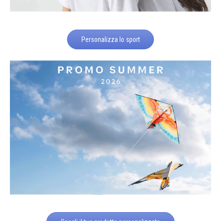
Personalizza lo sport