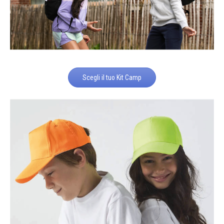
Scegli il tuo Kit Camp