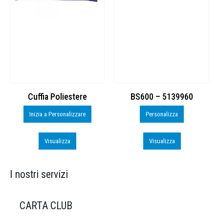
Cuffia Poliestere
BS600 – 5139960
Inizia a Personalizzare
Personalizza
Visualizza
Visualizza
I nostri servizi
CARTA CLUB