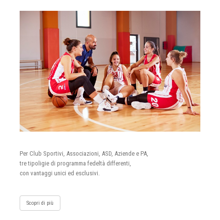
Per Club Sportivi, Associazioni, ASD, Aziende e PA,
tre tipoligie di programma fedeltà differenti,
con vantaggi unici ed esclusivi.
Scopri di più