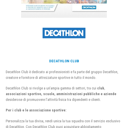
DECATHLON CLUB
Decathlon Club è dedicato ai professionisti e fa parte del gruppo Decathlon,
creatore e fornitore di attrezzature sportive in tutto il mondo.
Decathlon Club si rivolge a un’ampia gamma di settori, tra cui
club
,
associazioni sportive, scuole, amministrazioni pubbliche e aziende
desiderose di promuovere l’attività fisica tra dipendenti e clienti.
Per i club e le associazione sportive:
Personalizza la tua divisa, rendi unica la tua squadra con il servizio esclusivo
di Decathlon. Con Decathlon Club puoi acquistare abbigliamento