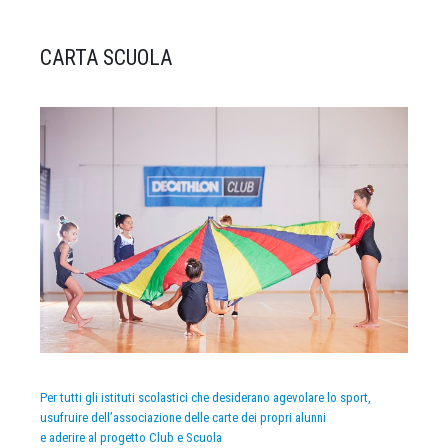
CARTA SCUOLA
Per tutti gli istituti scolastici che desiderano agevolare lo sport,
usufruire dell’associazione delle carte dei propri alunni
e aderire al progetto Club e Scuola