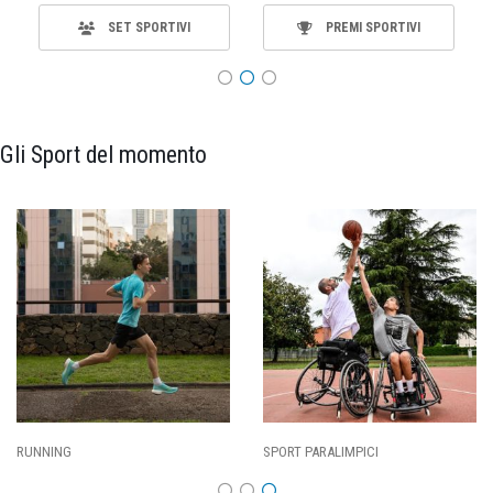
SET SPORTIVI
PREMI SPORTIVI
Gli Sport del momento
CALCIO
BASKET