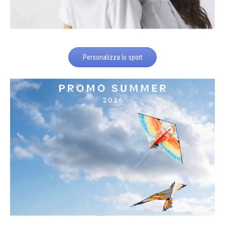
Personalizza lo sport