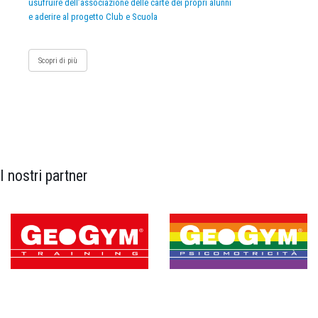
usufruire dell’associazione delle carte dei propri alunni
e aderire al progetto Club e Scuola
Scopri di più
I nostri partner