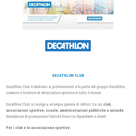
DECATHLON CLUB
Decathlon Club è dedicato ai professionisti e fa parte del gruppo Decathlon,
creatore e fornitore di attrezzature sportive in tutto il mondo.
Decathlon Club si rivolge a un’ampia gamma di settori, tra cui
club
,
associazioni sportive, scuole, amministrazioni pubbliche e aziende
desiderose di promuovere l’attività fisica tra dipendenti e clienti.
Per i club e le associazione sportive: