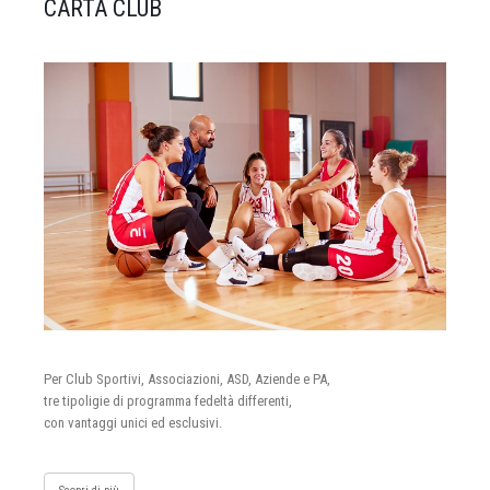
CARTA CLUB
Per Club Sportivi, Associazioni, ASD, Aziende e PA,
tre tipoligie di programma fedeltà differenti,
con vantaggi unici ed esclusivi.