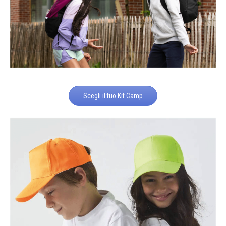
Scegli il tuo Kit Camp