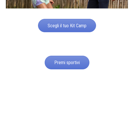
Scegli il tuo Kit Camp
Premi sportivi