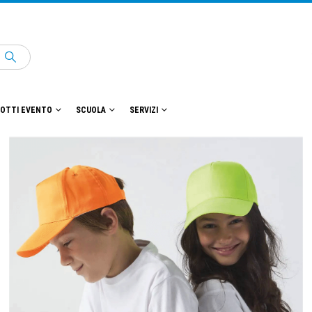
OTTI EVENTO
SCUOLA
SERVIZI