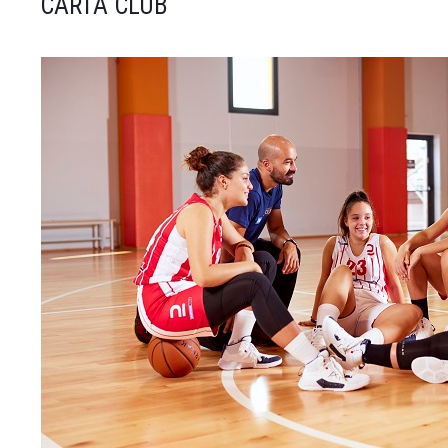
CARTA CLUB