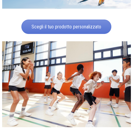
Scegli il tuo prodotto personalizzato