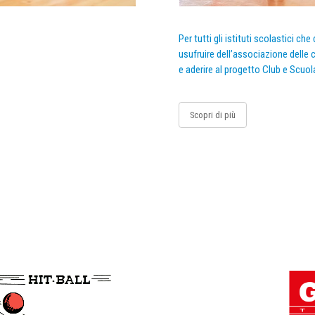
Per tutti gli istituti scolastici ch
usufruire dell’associazione delle c
e aderire al progetto Club e Scuol
Scopri di più