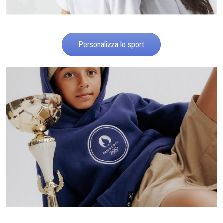
Personalizza lo sport