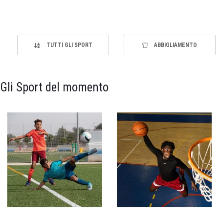
TUTTI GLI SPORT
ABBIGLIAMENTO
Gli Sport del momento