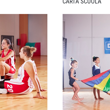
CARTA SCUOLA