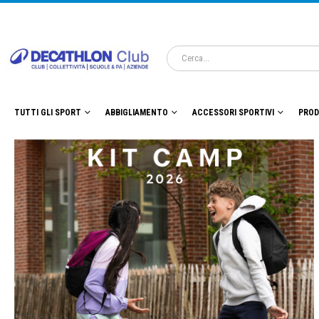
TUTTI GLI SPORT
ABBIGLIAMENTO
ACCESSORI SPORTIVI
PROD