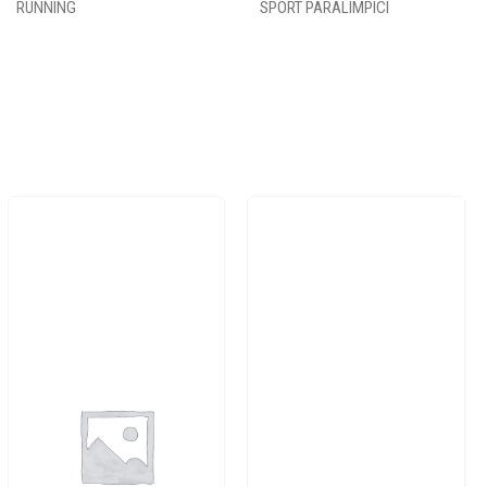
RUNNING
SPORT PARALIMPICI