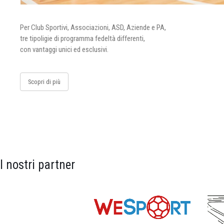
Per Club Sportivi, Associazioni, ASD, Aziende e PA,
tre tipoligie di programma fedeltà differenti,
con vantaggi unici ed esclusivi.
Scopri di più
I nostri partner