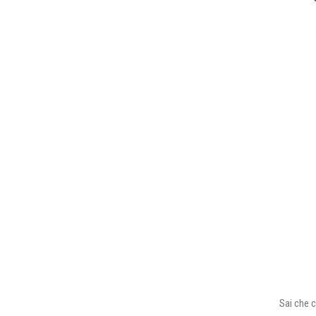
Sai che c