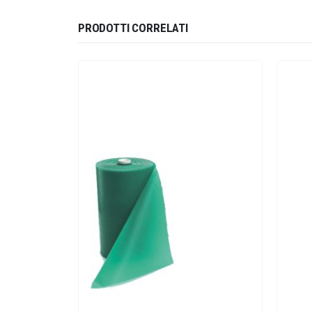
PRODOTTI CORRELATI