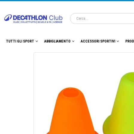
TUTTI GLI SPORT
ABBIGLIAMENTO
ACCESSORI SPORTIVI
PROD