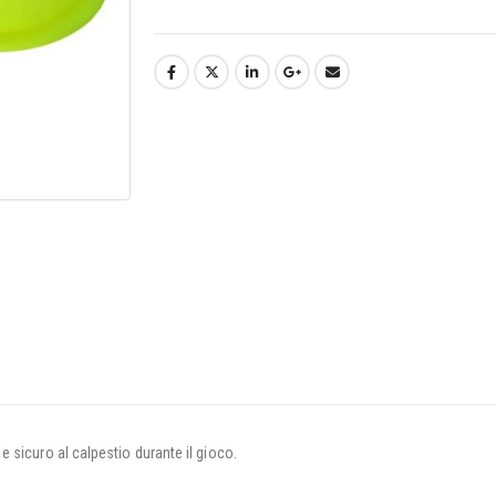
 sicuro al calpestio durante il gioco.