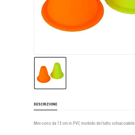
DESCRIZIONE
Mini-cono da 13 cm in PVC morbido del tutto schiacciabile e