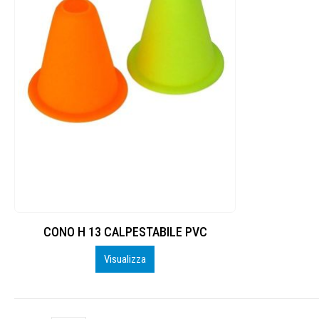
CONO H 13 CALPESTABILE PVC
Visualizza