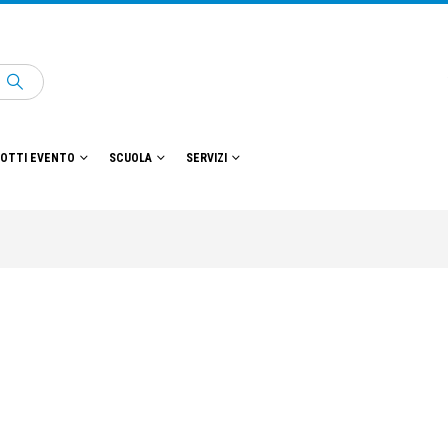
OTTI EVENTO
SCUOLA
SERVIZI