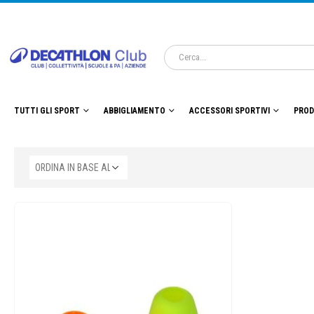
TUTTI GLI SPORT
ABBIGLIAMENTO
ACCESSORI SPORTIVI
PROD