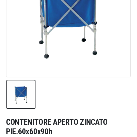
CONTENITORE APERTO ZINCATO
PIE.60x60x90h