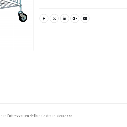
re l’attrezzatura della palestra in sicurezza.