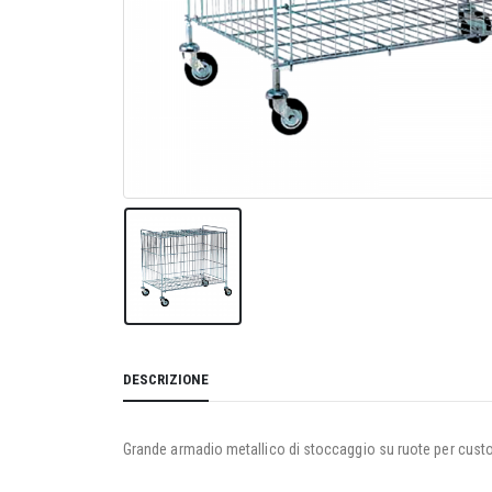
DESCRIZIONE
Grande armadio metallico di stoccaggio su ruote per custodi