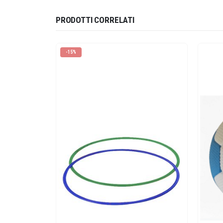
PRODOTTI CORRELATI
-15%