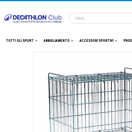
TUTTI GLI SPORT
ABBIGLIAMENTO
ACCESSORI SPORTIVI
PROD