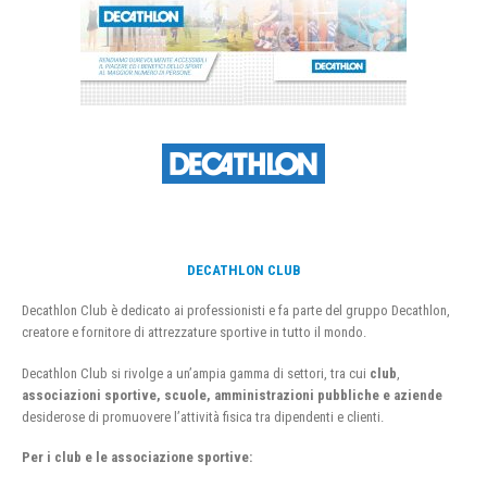
DECATHLON CLUB
Decathlon Club è dedicato ai professionisti e fa parte del gruppo Decathlon,
creatore e fornitore di attrezzature sportive in tutto il mondo.
Decathlon Club si rivolge a un’ampia gamma di settori, tra cui
club
,
associazioni sportive, scuole, amministrazioni pubbliche e aziende
desiderose di promuovere l’attività fisica tra dipendenti e clienti.
Per i club e le associazione sportive: