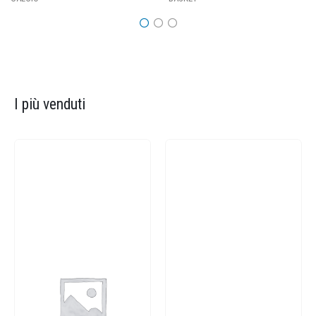
I più venduti