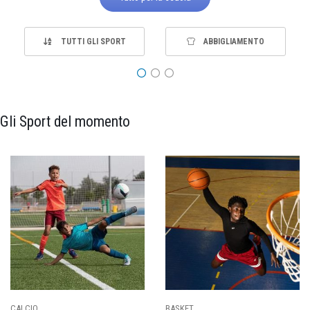
TUTTI GLI SPORT
ABBIGLIAMENTO
Gli Sport del momento
PALLAVOLO
RUGBY