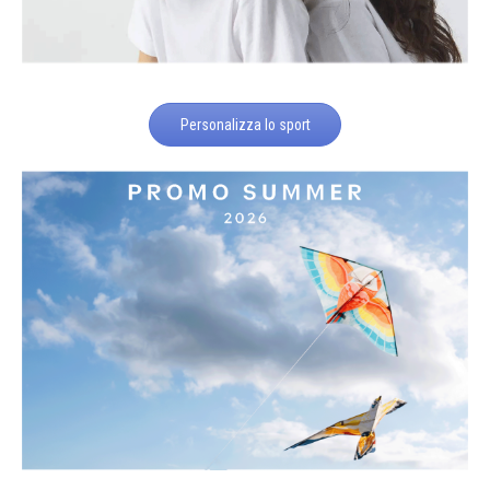
Personalizza lo sport