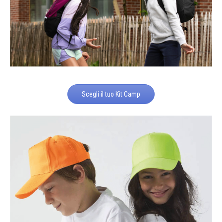
Scegli il tuo Kit Camp