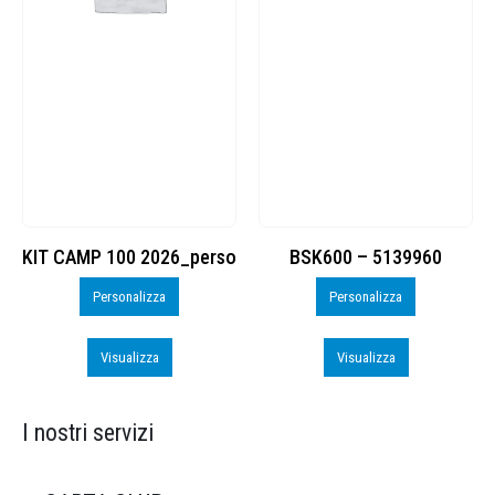
KIT CAMP 100 2026_perso
BSK600 – 5139960
Personalizza
Personalizza
Visualizza
Visualizza
I nostri servizi