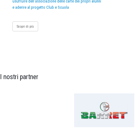
usufruire dell’associazione delle carte dei propri alunni
e aderire al progetto Club e Scuola
Scopri di più
I nostri partner