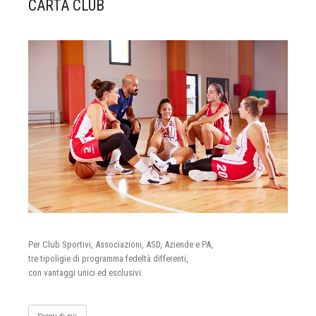
CARTA CLUB
Per Club Sportivi, Associazioni, ASD, Aziende e PA,
tre tipoligie di programma fedeltà differenti,
con vantaggi unici ed esclusivi.