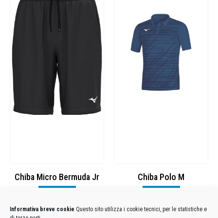
Chiba Micro Bermuda Jr
Chiba Polo M
Visualizza
Visualizza
Informativa breve cookie
Questo sito utilizza i cookie tecnici, per le statistiche e