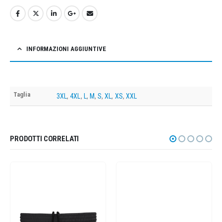
INFORMAZIONI AGGIUNTIVE
Taglia
3XL
,
4XL
,
L
,
M
,
S
,
XL
,
XS
,
XXL
PRODOTTI CORRELATI