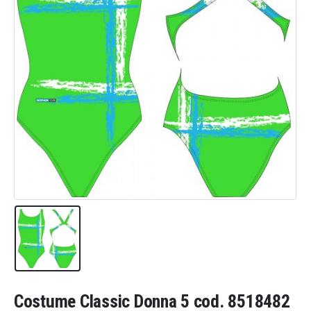
Costume Classic Donna 5 cod. 8518482