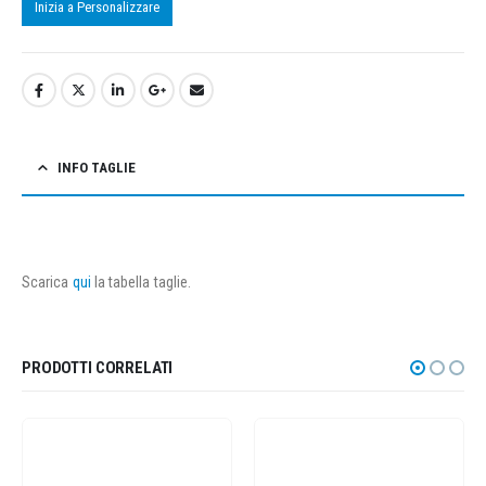
Inizia a Personalizzare
INFO TAGLIE
Scarica
qui
la tabella taglie.
PRODOTTI CORRELATI