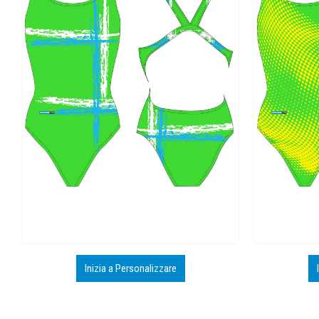
Inizia a Personalizzare