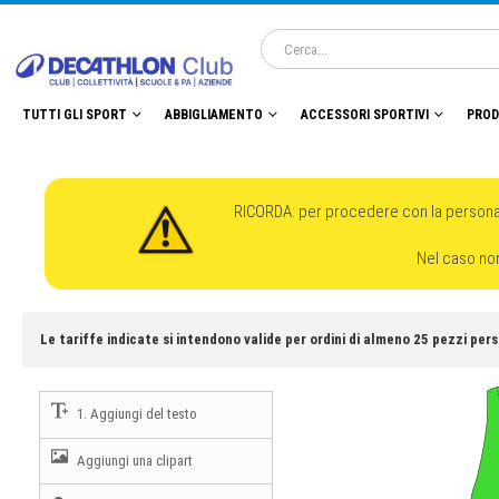
TUTTI GLI SPORT
ABBIGLIAMENTO
ACCESSORI SPORTIVI
PROD