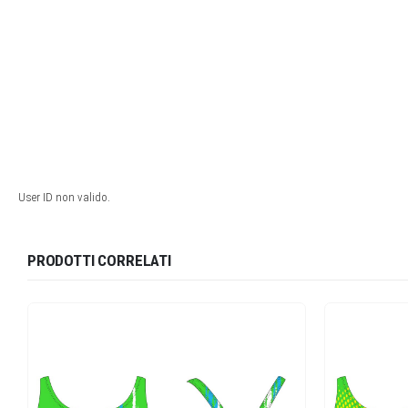
PRODOTTI CORRELATI