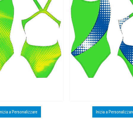
Inizia a Personalizzare
Inizia a Personalizzar