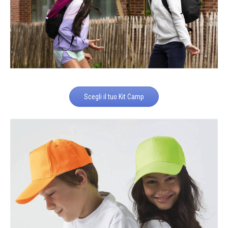
Scegli il tuo Kit Camp