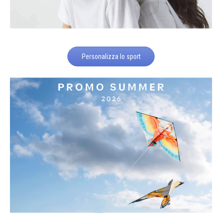
Personalizza lo sport