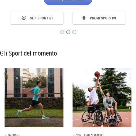
SET SPORTIVI
PREMI SPORTIVI
Gli Sport del momento
RUNNING
SPORT PARALIMPICI