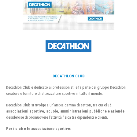
DECATHLON CLUB
Decathlon Club è dedicato ai professionisti e fa parte del gruppo Decathlon,
creatore e fornitore di attrezzature sportive in tutto il mondo.
Decathlon Club si rivolge a un’ampia gamma di settori, tra cui
club
,
associazioni sportive, scuole, amministrazioni pubbliche e aziende
desiderose di promuovere l’attività fisica tra dipendenti e clienti.
Per i club e le associazione sportive: