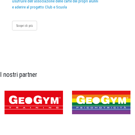
usufruire dell’associazione delle carte dei propri alunni
e aderire al progetto Club e Scuola
Scopri di più
I nostri partner