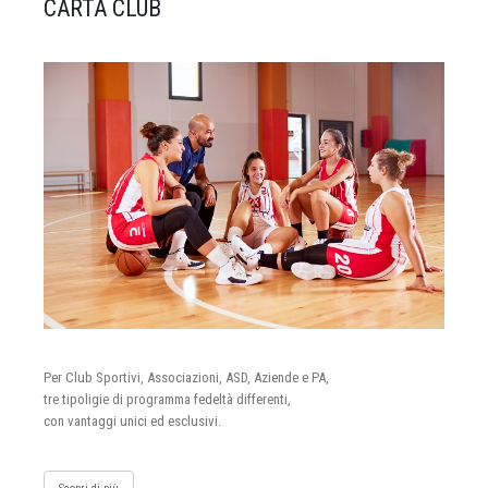
CARTA CLUB
Per Club Sportivi, Associazioni, ASD, Aziende e PA,
tre tipoligie di programma fedeltà differenti,
con vantaggi unici ed esclusivi.