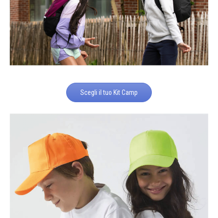
Scegli il tuo Kit Camp