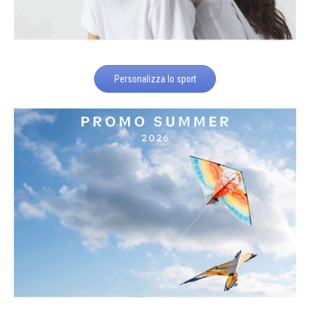
Personalizza lo sport