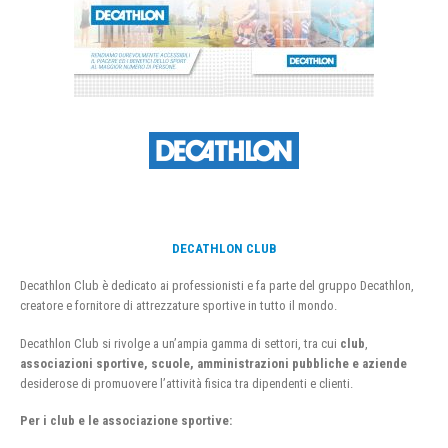
DECATHLON CLUB
Decathlon Club è dedicato ai professionisti e fa parte del gruppo Decathlon,
creatore e fornitore di attrezzature sportive in tutto il mondo.
Decathlon Club si rivolge a un’ampia gamma di settori, tra cui
club
,
associazioni sportive, scuole, amministrazioni pubbliche e aziende
desiderose di promuovere l’attività fisica tra dipendenti e clienti.
Per i club e le associazione sportive: