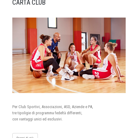
CARTA CLUB
Per Club Sportivi, Associazioni, ASD, Aziende e PA,
tre tipoligie di programma fedeltà differenti,
con vantaggi unici ed esclusivi.