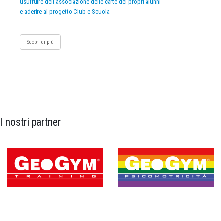
usufruire dell’associazione delle carte dei propri alunni
e aderire al progetto Club e Scuola
Scopri di più
I nostri partner