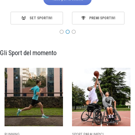
SET SPORTIVI
PREMI SPORTIVI
Gli Sport del momento
SPORT PARALIMPICI
CALCIO