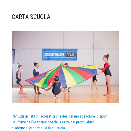
CARTA SCUOLA
Per tutti gli istituti scolastici che desiderano agevolare lo sport,
usufruire dell’associazione delle carte dei propri alunni
e aderire al progetto Club e Scuola