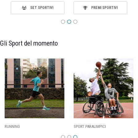
SET SPORTIVI
PREMI SPORTIVI
Gli Sport del momento
RUNNING
SPORT PARALIMPICI