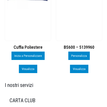
Cuffia Poliestere
BS600 – 5139960
Inizia a Personalizzare
Personalizza
Visualizza
Visualizza
I nostri servizi
CARTA CLUB