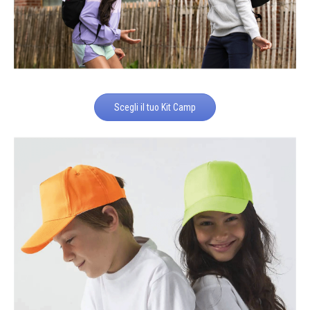
Scegli il tuo Kit Camp