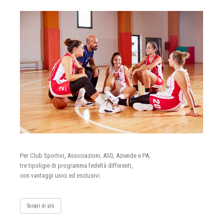
Per Club Sportivi, Associazioni, ASD, Aziende e PA,
tre tipoligie di programma fedeltà differenti,
con vantaggi unici ed esclusivi.
Scopri di più