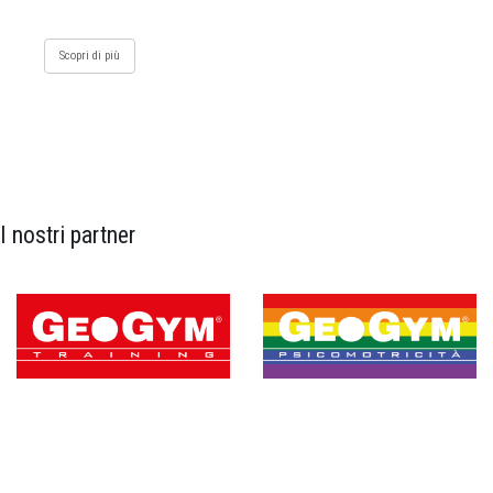
Scopri di più
I nostri partner