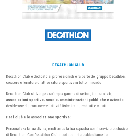
DECATHLON CLUB
Decathlon Club è dedicato ai professionisti e fa parte del gruppo Decathlon,
creatore e fornitore di attrezzature sportive in tutto il mondo.
Decathlon Club si rivolge a un’ampia gamma di settori, tra cui
club
,
associazioni sportive, scuole, amministrazioni pubbliche e aziende
desiderose di promuovere l’attività fisica tra dipendenti e clienti.
Per i club e le associazione sportive:
Personalizza la tua divisa, rendi unica la tua squadra con il servizio esclusivo
di Decathlon. Con Decathlon Club puoi acquistare abbigliamento