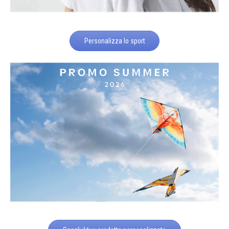
Personalizza lo sport