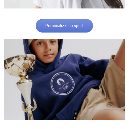
Personalizza lo sport