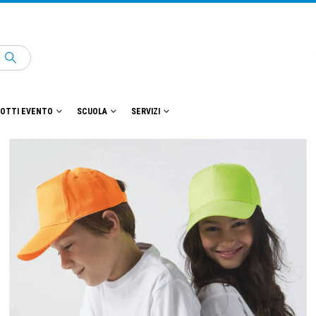
OTTI EVENTO
SCUOLA
SERVIZI