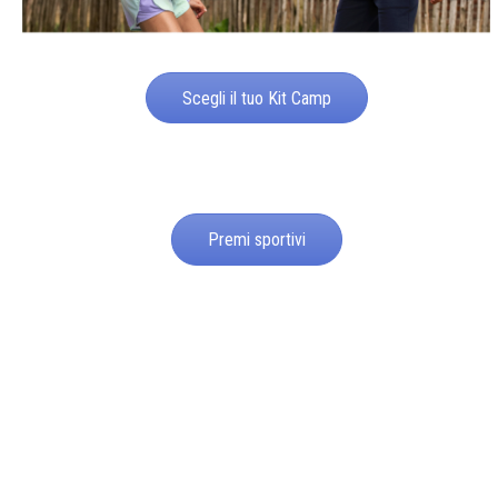
Scegli il tuo Kit Camp
Premi sportivi