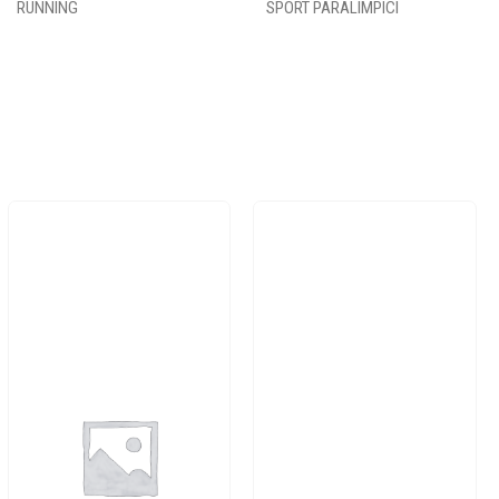
RUNNING
SPORT PARALIMPICI