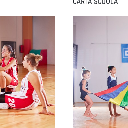
CARTA SCUOLA