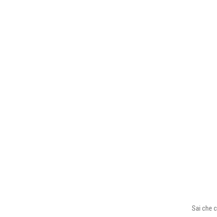
Sai che c