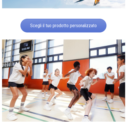
Scegli il tuo prodotto personalizzato