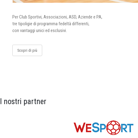
Per Club Sportivi, Associazioni, ASD, Aziende e PA,
tre tipoligie di programma fedeltà differenti,
con vantaggi unici ed esclusivi.
Scopri di più
I nostri partner