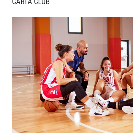
CARTA CLUB