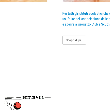
Per tutti gli istituti scolastici ch
usufruire dell’associazione delle c
e aderire al progetto Club e Scuol
Scopri di più