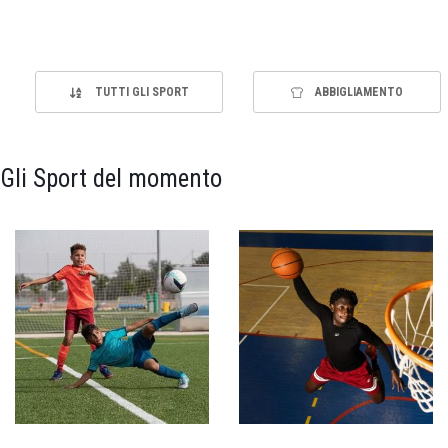
TUTTI GLI SPORT
ABBIGLIAMENTO
Gli Sport del momento